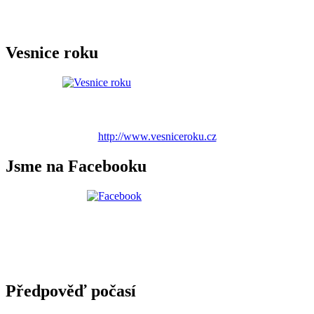
Vesnice roku
http://www.vesniceroku.cz
Jsme na Facebooku
Předpověď počasí