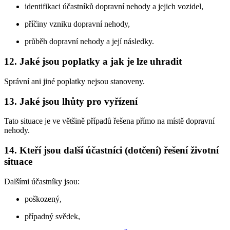
identifikaci účastníků dopravní nehody a jejich vozidel,
příčiny vzniku dopravní nehody,
průběh dopravní nehody a její následky.
12. Jaké jsou poplatky a jak je lze uhradit
Správní ani jiné poplatky nejsou stanoveny.
13. Jaké jsou lhůty pro vyřízení
Tato situace je ve většině případů řešena přímo na místě dopravní
nehody.
14. Kteří jsou další účastníci (dotčení) řešení životní
situace
Dalšími účastníky jsou:
poškozený,
případný svědek,