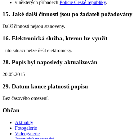
v některých případech
Policie České republiky
.
15. Jaké další činnosti jsou po žadateli požadovány
Další činnosti nejsou stanoveny.
16. Elektronická služba, kterou lze využít
Tuto situaci nelze řešit elektronicky.
28. Popis byl naposledy aktualizován
20.05.2015
29. Datum konce platnosti popisu
Bez časového omezení.
Občan
Aktuality
Fotogalerie
Videogalerie