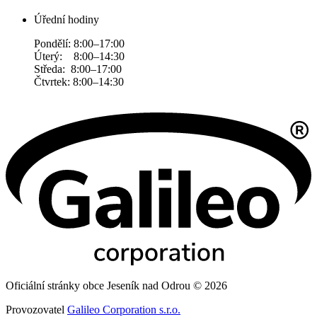
Úřední hodiny
Pondělí: 8:00–17:00
Úterý: 8:00–14:30
Středa: 8:00–17:00
Čtvrtek: 8:00–14:30
Oficiální stránky obce Jeseník nad Odrou © 2026
Provozovatel
Galileo Corporation s.r.o.