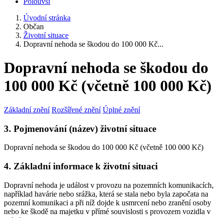
Polouvsí
Úvodní stránka
Občan
Životní situace
Dopravní nehoda se škodou do 100 000 Kč...
Dopravní nehoda se škodou do
100 000 Kč (včetně 100 000 Kč)
Základní znění
Rozšířené znění
Úplné znění
3. Pojmenování (název) životní situace
Dopravní nehoda se škodou do 100 000 Kč (včetně 100 000 Kč)
4. Základní informace k životní situaci
Dopravní nehoda je událost v provozu na pozemních komunikacích,
například havárie nebo srážka, která se stala nebo byla započata na
pozemní komunikaci a při níž dojde k usmrcení nebo zranění osoby
nebo ke škodě na majetku v přímé souvislosti s provozem vozidla v