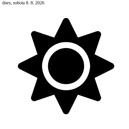
dnes, sobota 8. 8. 2026