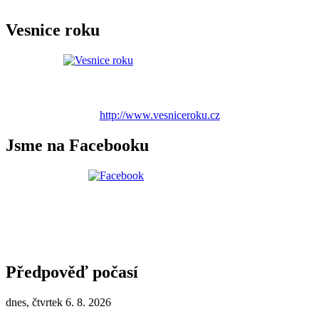
Vesnice roku
http://www.vesniceroku.cz
Jsme na Facebooku
Předpověď počasí
dnes, čtvrtek 6. 8. 2026