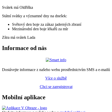
Svátek má
Oldřiška
Státní svátky a významné dny na dnešek:
Světový den boje za zákaz jaderných zbraní
Mezinárodní den boje lékařů za mír
Zítra má svátek
Lada
Informace od nás
Dostávejte informace z našeho webu prostřednictvím SMS a e-mailů
Více o službě
Chci se zaregistrovat
Mobilní aplikace