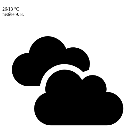
26/13 °C
neděle
9. 8.