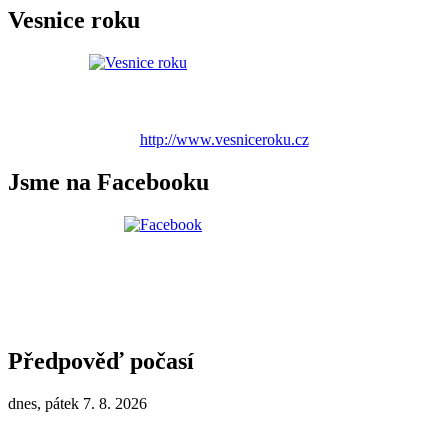
Vesnice roku
http://www.vesniceroku.cz
Jsme na Facebooku
Předpověď počasí
dnes, pátek 7. 8. 2026