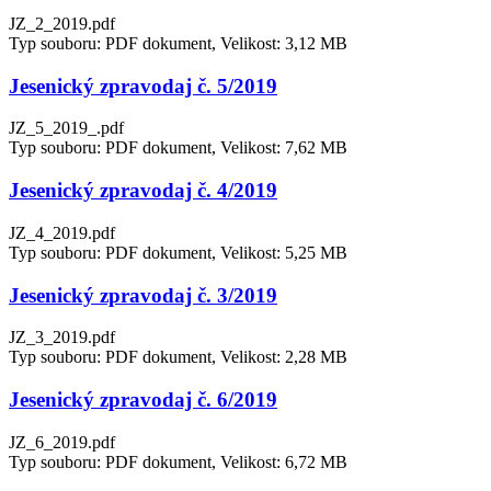
JZ_2_2019.pdf
Typ souboru: PDF dokument, Velikost: 3,12 MB
Jesenický zpravodaj č. 5/2019
JZ_5_2019_.pdf
Typ souboru: PDF dokument, Velikost: 7,62 MB
Jesenický zpravodaj č. 4/2019
JZ_4_2019.pdf
Typ souboru: PDF dokument, Velikost: 5,25 MB
Jesenický zpravodaj č. 3/2019
JZ_3_2019.pdf
Typ souboru: PDF dokument, Velikost: 2,28 MB
Jesenický zpravodaj č. 6/2019
JZ_6_2019.pdf
Typ souboru: PDF dokument, Velikost: 6,72 MB