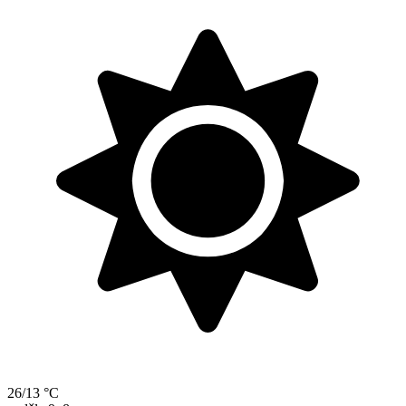
26/13 °C