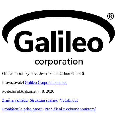
Oficiální stránky obce Jeseník nad Odrou © 2026
Provozovatel
Galileo Corporation s.r.o.
Poslední aktualizace: 7. 8. 2026
Změna vzhledu
,
Struktura stránek
,
Vytisknout
Prohlášení o přístupnosti
,
Prohlášení o ochraně soukromí