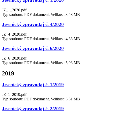
Jesenický zpravodaj č. 1/2020
JZ_1_2020.pdf
Typ souboru: PDF dokument, Velikost: 3,58 MB
Jesenický zpravodaj č. 4/2020
JZ_4_2020.pdf
Typ souboru: PDF dokument, Velikost: 4,33 MB
Jesenický zpravodaj č. 6/2020
JZ_6_2020.pdf
Typ souboru: PDF dokument, Velikost: 5,93 MB
2019
Jesenický zpravodaj č. 1/2019
JZ_1_2019.pdf
Typ souboru: PDF dokument, Velikost: 3,51 MB
Jesenický zpravodaj č. 2/2019