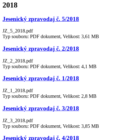
2018
Jesenický zpravodaj č. 5/2018
JZ_5_2018.pdf
Typ souboru: PDF dokument, Velikost: 3,61 MB
Jesenický zpravodaj č. 2/2018
JZ_2_2018.pdf
Typ souboru: PDF dokument, Velikost: 4,1 MB
Jesenický zpravodaj č. 1/2018
JZ_1_2018.pdf
Typ souboru: PDF dokument, Velikost: 2,8 MB
Jesenický zpravodaj č. 3/2018
JZ_3_2018.pdf
Typ souboru: PDF dokument, Velikost: 3,85 MB
Jesenický zpravodaj č. 4/2018