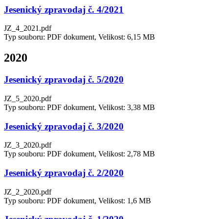
Jesenický zpravodaj č. 4/2021
JZ_4_2021.pdf
Typ souboru: PDF dokument, Velikost: 6,15 MB
2020
Jesenický zpravodaj č. 5/2020
JZ_5_2020.pdf
Typ souboru: PDF dokument, Velikost: 3,38 MB
Jesenický zpravodaj č. 3/2020
JZ_3_2020.pdf
Typ souboru: PDF dokument, Velikost: 2,78 MB
Jesenický zpravodaj č. 2/2020
JZ_2_2020.pdf
Typ souboru: PDF dokument, Velikost: 1,6 MB