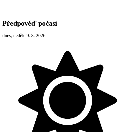
Předpověď počasí
dnes, neděle 9. 8. 2026