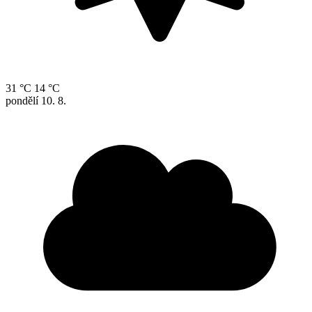
31 °C
14 °C
pondělí
10. 8.