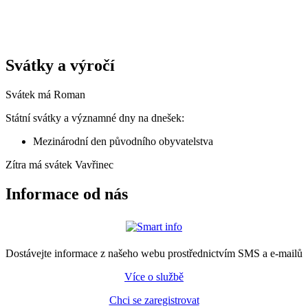
Svátky a výročí
Svátek má
Roman
Státní svátky a významné dny na dnešek:
Mezinárodní den původního obyvatelstva
Zítra má svátek
Vavřinec
Informace od nás
Dostávejte informace z našeho webu prostřednictvím SMS a e-mailů
Více o službě
Chci se zaregistrovat