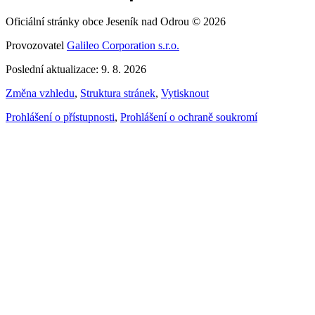
Oficiální stránky obce Jeseník nad Odrou © 2026
Provozovatel
Galileo Corporation s.r.o.
Poslední aktualizace: 9. 8. 2026
Změna vzhledu
,
Struktura stránek
,
Vytisknout
Prohlášení o přístupnosti
,
Prohlášení o ochraně soukromí