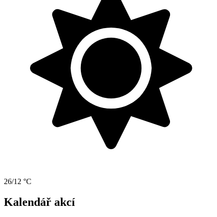
26/12 °C
Kalendář akcí