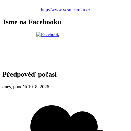
http://www.vesniceroku.cz
Jsme na Facebooku
Předpověď počasí
dnes, pondělí 10. 8. 2026