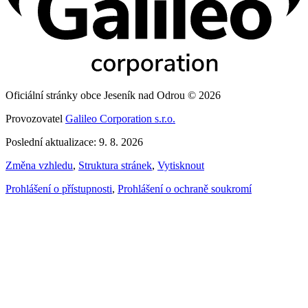
Oficiální stránky obce Jeseník nad Odrou © 2026
Provozovatel
Galileo Corporation s.r.o.
Poslední aktualizace: 9. 8. 2026
Změna vzhledu
,
Struktura stránek
,
Vytisknout
Prohlášení o přístupnosti
,
Prohlášení o ochraně soukromí