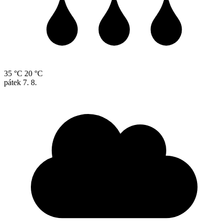
35 °C
20 °C
pátek
7. 8.