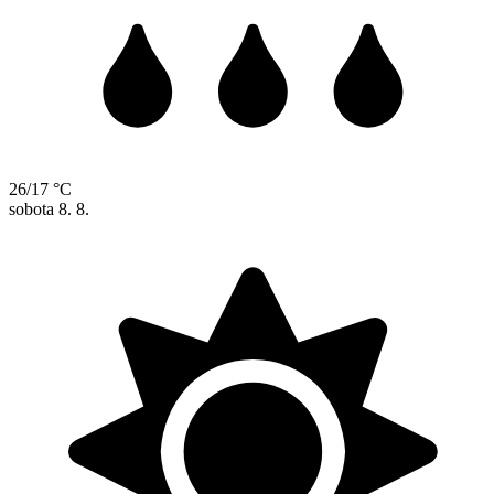
26/17 °C
sobota
8. 8.