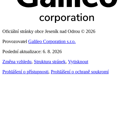
Oficiální stránky obce Jeseník nad Odrou © 2026
Provozovatel
Galileo Corporation s.r.o.
Poslední aktualizace: 6. 8. 2026
Změna vzhledu
,
Struktura stránek
,
Vytisknout
Prohlášení o přístupnosti
,
Prohlášení o ochraně soukromí