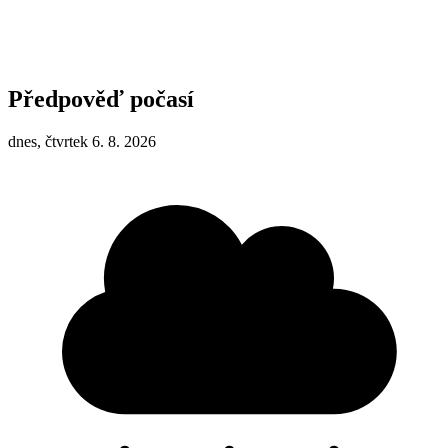
Předpověď počasí
dnes, čtvrtek 6. 8. 2026