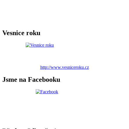
Vesnice roku
http://www.vesniceroku.cz
Jsme na Facebooku