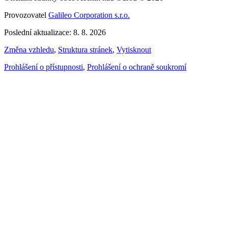
Provozovatel
Galileo Corporation s.r.o.
Poslední aktualizace: 8. 8. 2026
Změna vzhledu
,
Struktura stránek
,
Vytisknout
Prohlášení o přístupnosti
,
Prohlášení o ochraně soukromí