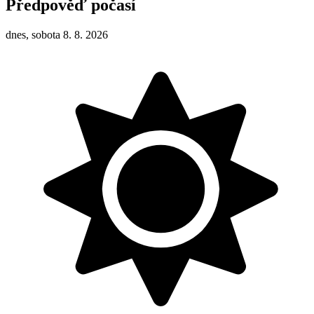
Předpověď počasí
dnes, sobota 8. 8. 2026