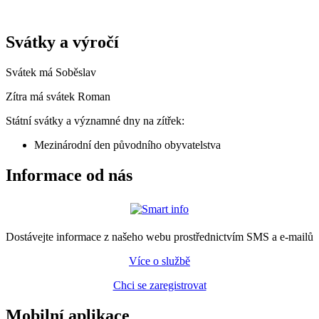
Svátky a výročí
Svátek má
Soběslav
Zítra má svátek
Roman
Státní svátky a významné dny na zítřek:
Mezinárodní den původního obyvatelstva
Informace od nás
Dostávejte informace z našeho webu prostřednictvím SMS a e-mailů
Více o službě
Chci se zaregistrovat
Mobilní aplikace