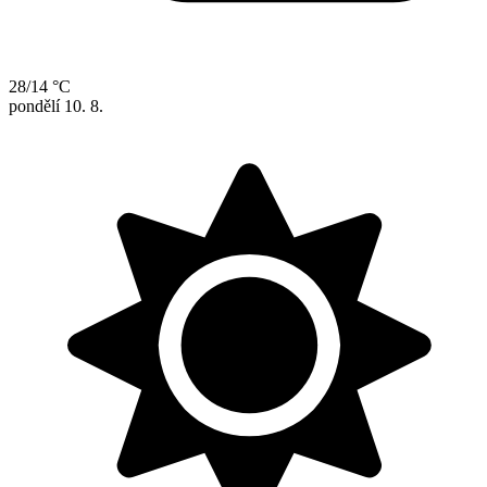
28/14 °C
pondělí
10. 8.