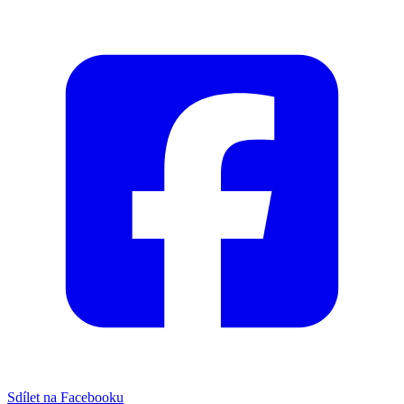
Sdílet na Facebooku