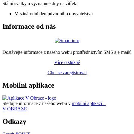
Státní svátky a významné dny na zítřek:
Mezinárodní den původního obyvatelstva
Informace od nás
Dostávejte informace z našeho webu prostřednictvím SMS a e-mailů
Více o službě
Chci se zaregistrovat
Mobilní aplikace
Sledujte informace z našeho webu v
mobilní aplikaci –
V OBRAZE.
Odkazy