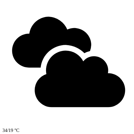
34/19 °C