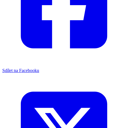
Sdílet na Facebooku