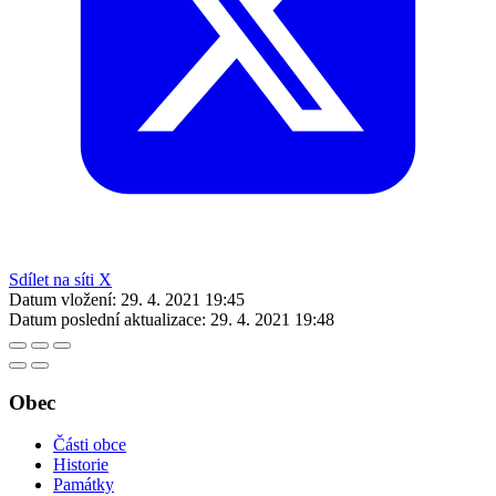
Sdílet na síti X
Datum vložení:
29. 4. 2021 19:45
Datum poslední aktualizace:
29. 4. 2021 19:48
Obec
Části obce
Historie
Památky