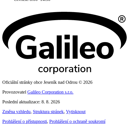
Oficiální stránky obce Jeseník nad Odrou © 2026
Provozovatel
Galileo Corporation s.r.o.
Poslední aktualizace: 8. 8. 2026
Změna vzhledu
,
Struktura stránek
,
Vytisknout
Prohlášení o přístupnosti
,
Prohlášení o ochraně soukromí