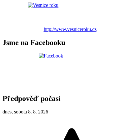
http://www.vesniceroku.cz
Jsme na Facebooku
Předpověď počasí
dnes, sobota 8. 8. 2026