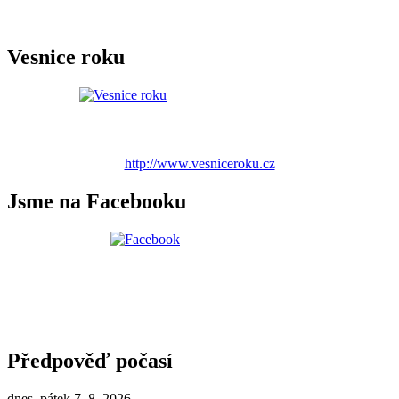
Vesnice roku
http://www.vesniceroku.cz
Jsme na Facebooku
Předpověď počasí
dnes, pátek 7. 8. 2026