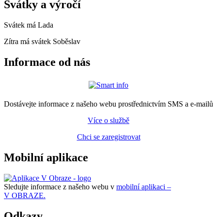
Svátky a výročí
Svátek má
Lada
Zítra má svátek
Soběslav
Informace od nás
Dostávejte informace z našeho webu prostřednictvím SMS a e-mailů
Více o službě
Chci se zaregistrovat
Mobilní aplikace
Sledujte informace z našeho webu v
mobilní aplikaci –
V OBRAZE.
Odkazy