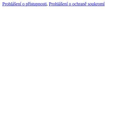
Prohlášení o přístupnosti
,
Prohlášení o ochraně soukromí