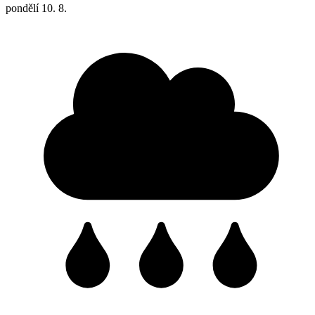
pondělí
10. 8.