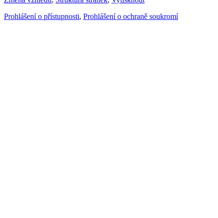
Prohlášení o přístupnosti
,
Prohlášení o ochraně soukromí