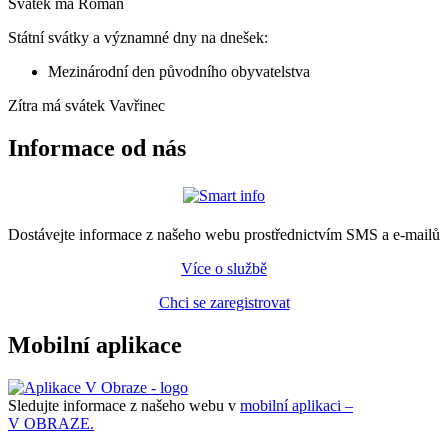
Svátek má
Roman
Státní svátky a významné dny na dnešek:
Mezinárodní den původního obyvatelstva
Zítra má svátek
Vavřinec
Informace od nás
Dostávejte informace z našeho webu prostřednictvím SMS a e-mailů
Více o službě
Chci se zaregistrovat
Mobilní aplikace
Sledujte informace z našeho webu v
mobilní aplikaci –
V OBRAZE.