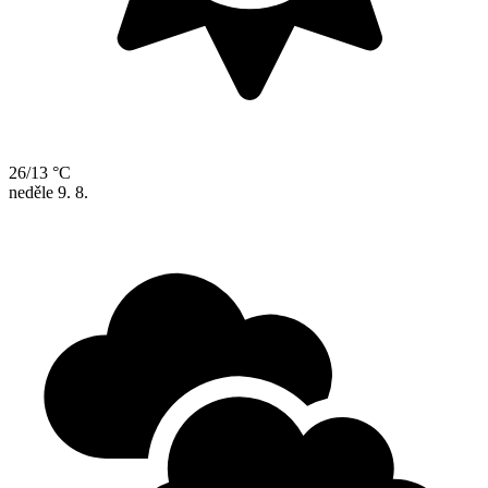
26/13 °C
neděle
9. 8.