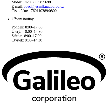
Mobil: +420 603 582 698
E-mail:
obec@jeseniknadodrou.cz
Číslo účtu: 1760110389/0800
Úřední hodiny
Pondělí: 8:00–17:00
Úterý: 8:00–14:30
Středa: 8:00–17:00
Čtvrtek: 8:00–14:30