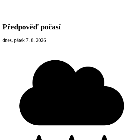
Předpověď počasí
dnes, pátek 7. 8. 2026