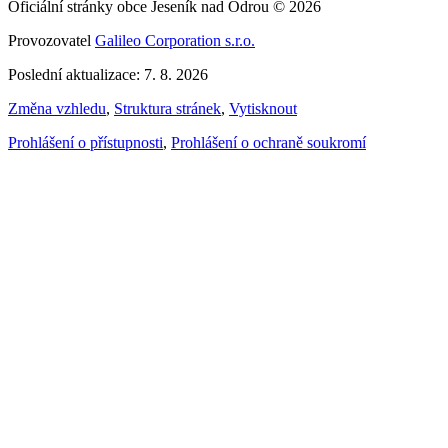
Oficiální stránky obce Jeseník nad Odrou © 2026
Provozovatel
Galileo Corporation s.r.o.
Poslední aktualizace: 7. 8. 2026
Změna vzhledu
,
Struktura stránek
,
Vytisknout
Prohlášení o přístupnosti
,
Prohlášení o ochraně soukromí