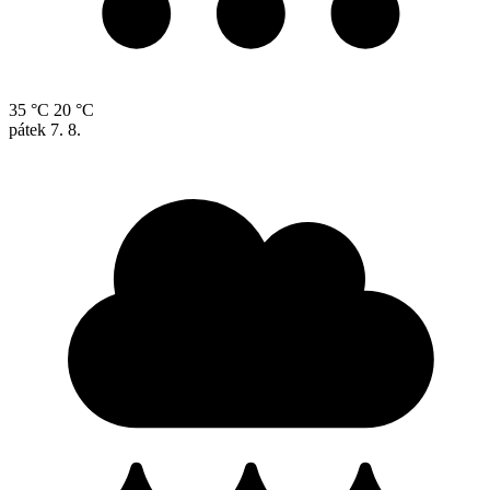
35 °C
20 °C
pátek
7. 8.