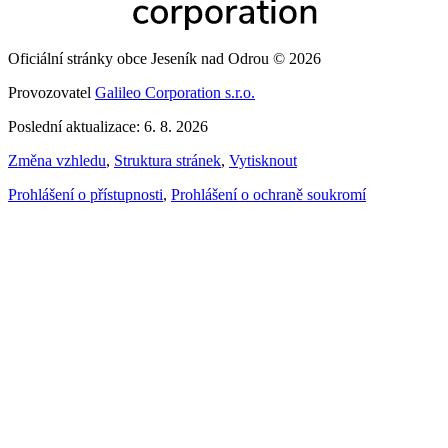
Oficiální stránky obce Jeseník nad Odrou © 2026
Provozovatel
Galileo Corporation s.r.o.
Poslední aktualizace: 6. 8. 2026
Změna vzhledu
,
Struktura stránek
,
Vytisknout
Prohlášení o přístupnosti
,
Prohlášení o ochraně soukromí