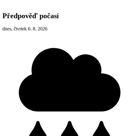
Předpověď počasí
dnes, čtvrtek 6. 8. 2026