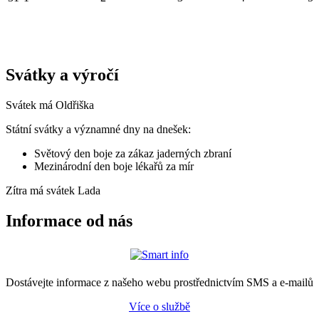
Svátky a výročí
Svátek má
Oldřiška
Státní svátky a významné dny na dnešek:
Světový den boje za zákaz jaderných zbraní
Mezinárodní den boje lékařů za mír
Zítra má svátek
Lada
Informace od nás
Dostávejte informace z našeho webu prostřednictvím SMS a e-mailů
Více o službě