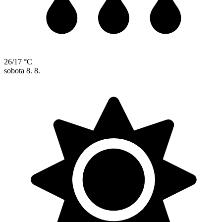
26/17 °C
sobota
8. 8.