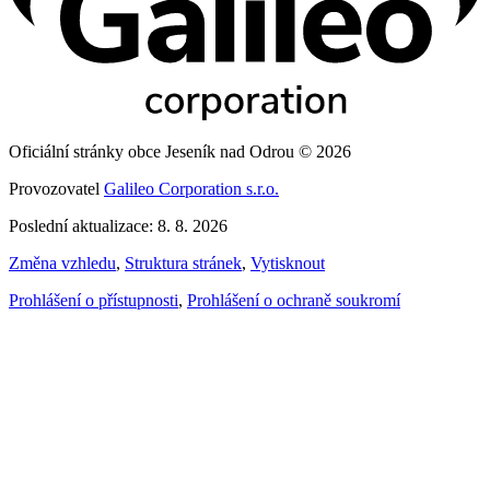
Oficiální stránky obce Jeseník nad Odrou © 2026
Provozovatel
Galileo Corporation s.r.o.
Poslední aktualizace: 8. 8. 2026
Změna vzhledu
,
Struktura stránek
,
Vytisknout
Prohlášení o přístupnosti
,
Prohlášení o ochraně soukromí