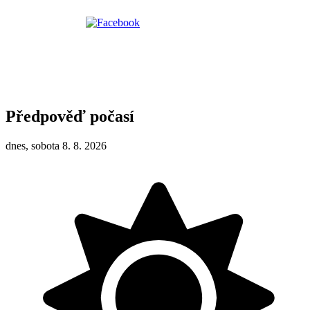
Předpověď počasí
dnes, sobota 8. 8. 2026