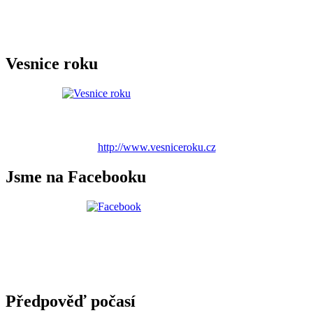
Vesnice roku
http://www.vesniceroku.cz
Jsme na Facebooku
Předpověď počasí