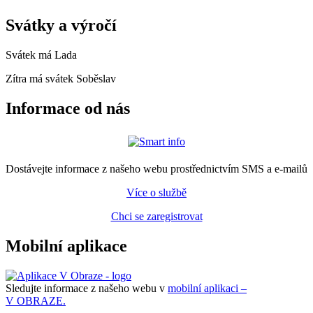
Svátky a výročí
Svátek má
Lada
Zítra má svátek
Soběslav
Informace od nás
Dostávejte informace z našeho webu prostřednictvím SMS a e-mailů
Více o službě
Chci se zaregistrovat
Mobilní aplikace
Sledujte informace z našeho webu v
mobilní aplikaci –
V OBRAZE.