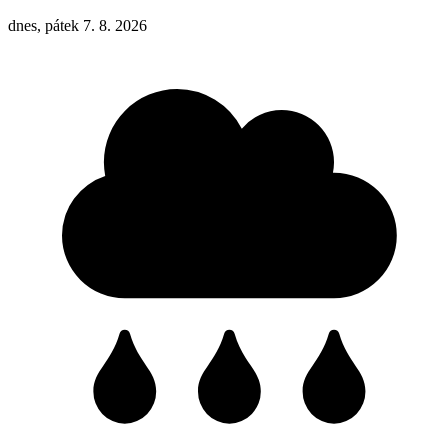
dnes, pátek 7. 8. 2026