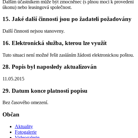
Dalším účastníkem může být zmocněnec (s plnou mocí k provedení
úkonu) nebo leasingová společnost.
15. Jaké další činnosti jsou po žadateli požadovány
Další činnosti nejsou stanoveny.
16. Elektronická služba, kterou lze využít
Tuto situaci není možné řešit zasláním žádosti elektronickou poštou.
28. Popis byl naposledy aktualizován
11.05.2015
29. Datum konce platnosti popisu
Bez časového omezení.
Občan
Aktuality
Fotogalerie
Videogalerie