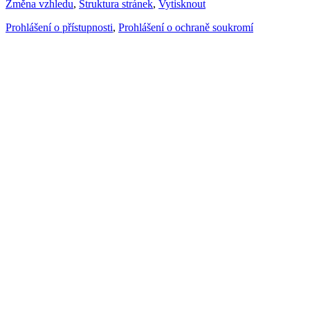
Změna vzhledu
,
Struktura stránek
,
Vytisknout
Prohlášení o přístupnosti
,
Prohlášení o ochraně soukromí