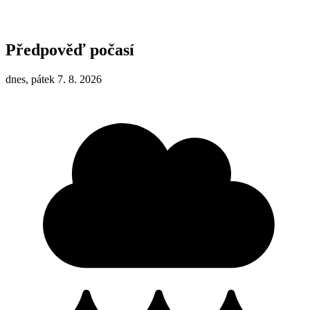
Předpověď počasí
dnes, pátek 7. 8. 2026