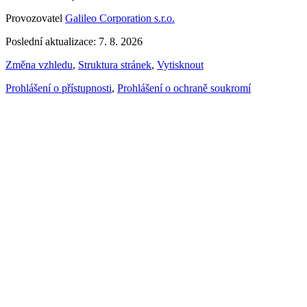
Provozovatel
Galileo Corporation s.r.o.
Poslední aktualizace: 7. 8. 2026
Změna vzhledu
,
Struktura stránek
,
Vytisknout
Prohlášení o přístupnosti
,
Prohlášení o ochraně soukromí