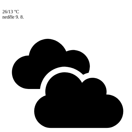
26/13 °C
neděle
9. 8.