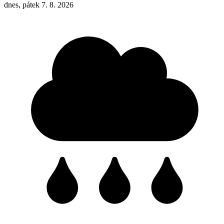
dnes, pátek 7. 8. 2026