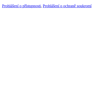
Prohlášení o přístupnosti
,
Prohlášení o ochraně soukromí