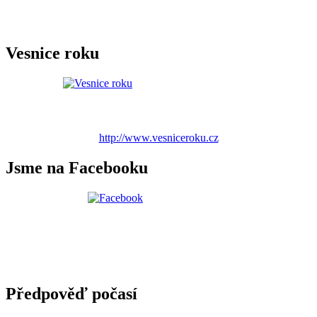
Vesnice roku
http://www.vesniceroku.cz
Jsme na Facebooku
Předpověď počasí