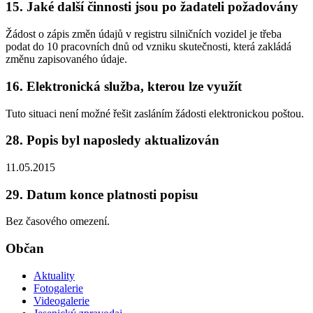
15. Jaké další činnosti jsou po žadateli požadovány
Žádost o zápis změn údajů v registru silničních vozidel je třeba
podat do 10 pracovních dnů od vzniku skutečnosti, která zakládá
změnu zapisovaného údaje.
16. Elektronická služba, kterou lze využít
Tuto situaci není možné řešit zasláním žádosti elektronickou poštou.
28. Popis byl naposledy aktualizován
11.05.2015
29. Datum konce platnosti popisu
Bez časového omezení.
Občan
Aktuality
Fotogalerie
Videogalerie