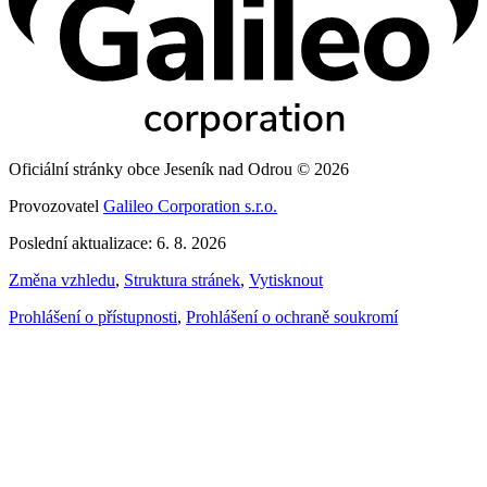
Oficiální stránky obce Jeseník nad Odrou © 2026
Provozovatel
Galileo Corporation s.r.o.
Poslední aktualizace: 6. 8. 2026
Změna vzhledu
,
Struktura stránek
,
Vytisknout
Prohlášení o přístupnosti
,
Prohlášení o ochraně soukromí