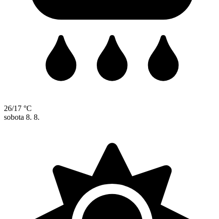
26/17 °C
sobota
8. 8.