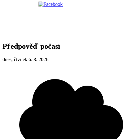
Předpověď počasí
dnes, čtvrtek 6. 8. 2026