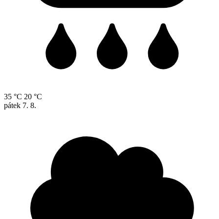
35 °C
20 °C
pátek
7. 8.