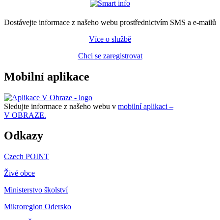
Dostávejte informace z našeho webu prostřednictvím SMS a e-mailů
Více o službě
Chci se zaregistrovat
Mobilní aplikace
Sledujte informace z našeho webu v
mobilní aplikaci –
V OBRAZE.
Odkazy
Czech POINT
Živé obce
Ministerstvo školství
Mikroregion Odersko