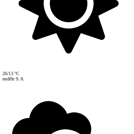
26/13 °C
neděle
9. 8.