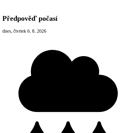
Předpověď počasí
dnes, čtvrtek 6. 8. 2026