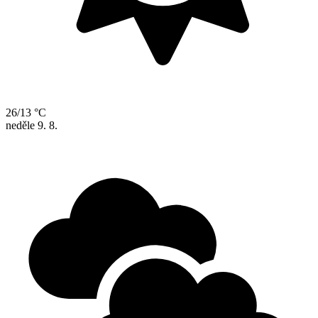
26/13 °C
neděle
9. 8.