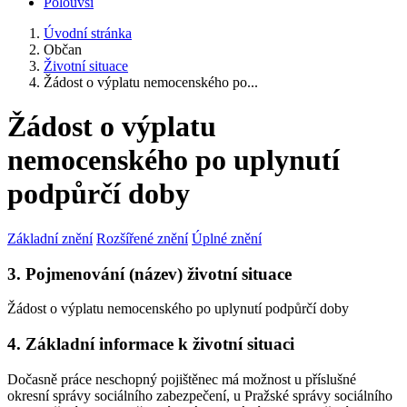
Polouvsí
Úvodní stránka
Občan
Životní situace
Žádost o výplatu nemocenského po...
Žádost o výplatu
nemocenského po uplynutí
podpůrčí doby
Základní znění
Rozšířené znění
Úplné znění
3. Pojmenování (název) životní situace
Žádost o výplatu nemocenského po uplynutí podpůrčí doby
4. Základní informace k životní situaci
Dočasně práce neschopný pojištěnec má možnost u příslušné
okresní správy sociálního zabezpečení, u Pražské správy sociálního