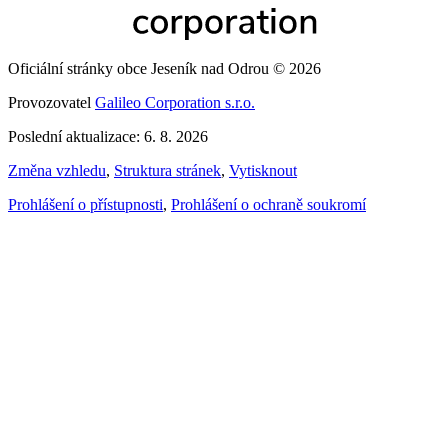
Oficiální stránky obce Jeseník nad Odrou © 2026
Provozovatel
Galileo Corporation s.r.o.
Poslední aktualizace: 6. 8. 2026
Změna vzhledu
,
Struktura stránek
,
Vytisknout
Prohlášení o přístupnosti
,
Prohlášení o ochraně soukromí