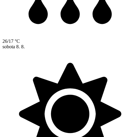
26/17 °C
sobota
8. 8.