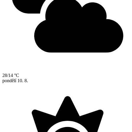
28/14 °C
pondělí
10. 8.