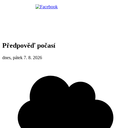
Předpověď počasí
dnes, pátek 7. 8. 2026