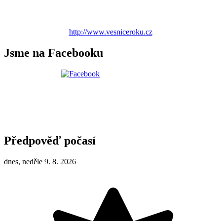
http://www.vesniceroku.cz
Jsme na Facebooku
Předpověď počasí
dnes, neděle 9. 8. 2026