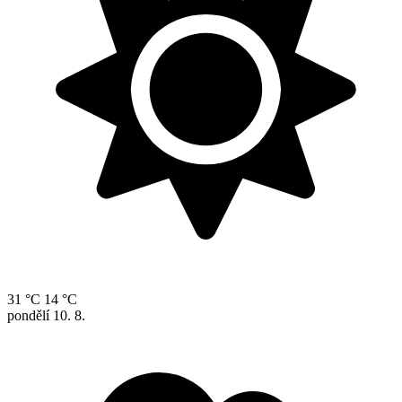
31 °C
14 °C
pondělí
10. 8.