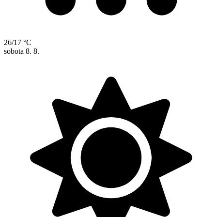
26/17 °C
sobota
8. 8.