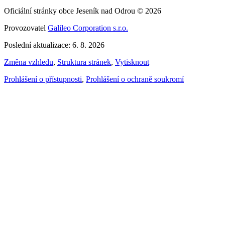
Oficiální stránky obce Jeseník nad Odrou © 2026
Provozovatel
Galileo Corporation s.r.o.
Poslední aktualizace: 6. 8. 2026
Změna vzhledu
,
Struktura stránek
,
Vytisknout
Prohlášení o přístupnosti
,
Prohlášení o ochraně soukromí