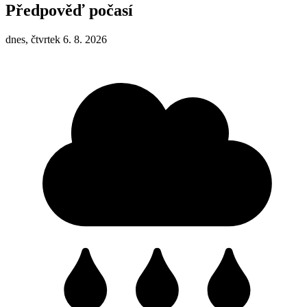
Předpověď počasí
dnes, čtvrtek 6. 8. 2026