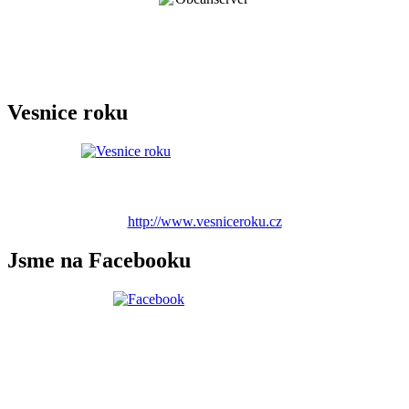
Vesnice roku
http://www.vesniceroku.cz
Jsme na Facebooku