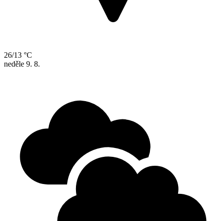
26/13 °C
neděle
9. 8.