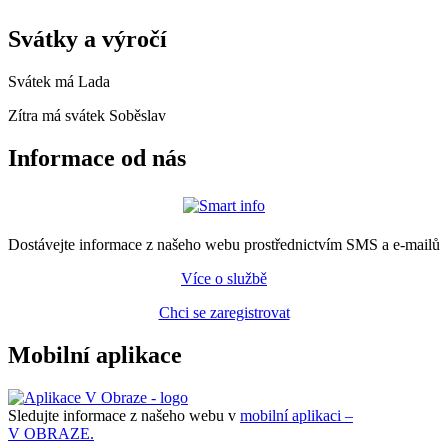
Svátky a výročí
Svátek má
Lada
Zítra má svátek
Soběslav
Informace od nás
Dostávejte informace z našeho webu prostřednictvím SMS a e-mailů
Více o službě
Chci se zaregistrovat
Mobilní aplikace
Sledujte informace z našeho webu v
mobilní aplikaci –
V OBRAZE.