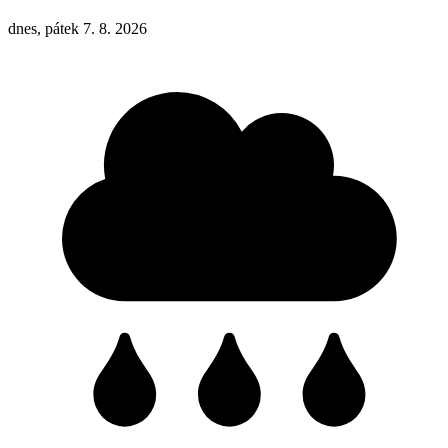
dnes, pátek 7. 8. 2026