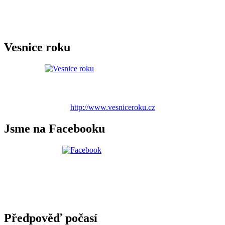
Vesnice roku
http://www.vesniceroku.cz
Jsme na Facebooku
Předpověď počasí