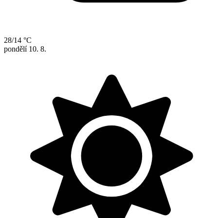
28/14 °C
pondělí
10. 8.