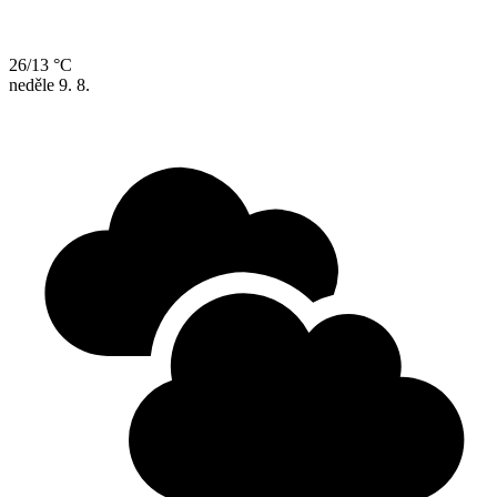
26/13 °C
neděle
9. 8.