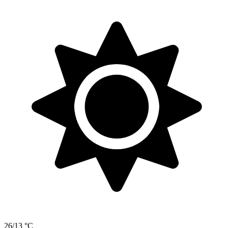
26/13 °C