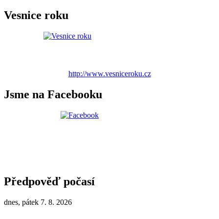
Vesnice roku
http://www.vesniceroku.cz
Jsme na Facebooku
Předpověď počasí
dnes, pátek 7. 8. 2026