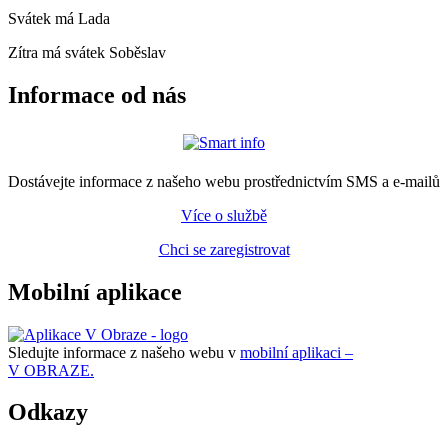
Svátek má
Lada
Zítra má svátek
Soběslav
Informace od nás
Dostávejte informace z našeho webu prostřednictvím SMS a e-mailů
Více o službě
Chci se zaregistrovat
Mobilní aplikace
Sledujte informace z našeho webu v
mobilní aplikaci –
V OBRAZE.
Odkazy