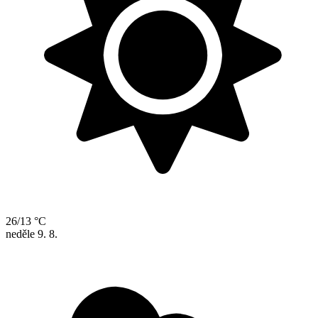
26/13 °C
neděle
9. 8.