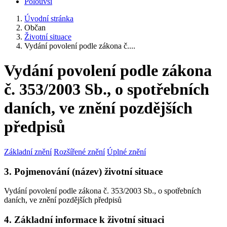
Polouvsí
Úvodní stránka
Občan
Životní situace
Vydání povolení podle zákona č....
Vydání povolení podle zákona
č. 353/2003 Sb., o spotřebních
daních, ve znění pozdějších
předpisů
Základní znění
Rozšířené znění
Úplné znění
3. Pojmenování (název) životní situace
Vydání povolení podle zákona č. 353/2003 Sb., o spotřebních
daních, ve znění pozdějších předpisů
4. Základní informace k životní situaci