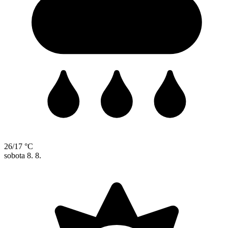
26/17 °C
sobota
8. 8.