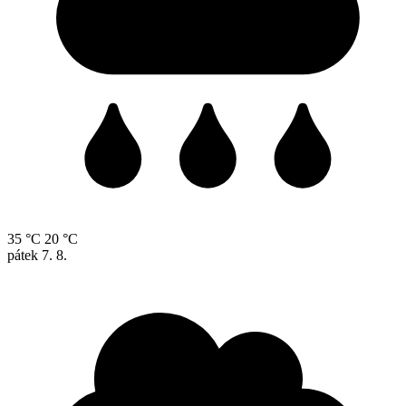
35 °C
20 °C
pátek
7. 8.