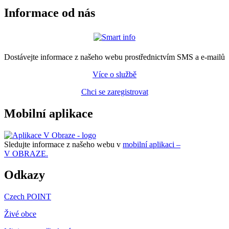
Informace od nás
Dostávejte informace z našeho webu prostřednictvím SMS a e-mailů
Více o službě
Chci se zaregistrovat
Mobilní aplikace
Sledujte informace z našeho webu v
mobilní aplikaci –
V OBRAZE.
Odkazy
Czech POINT
Živé obce