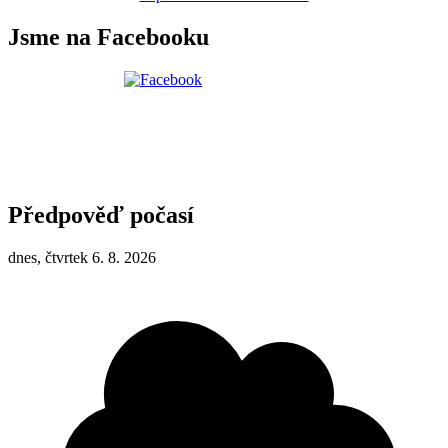
Jsme na Facebooku
Předpověď počasí
dnes, čtvrtek 6. 8. 2026