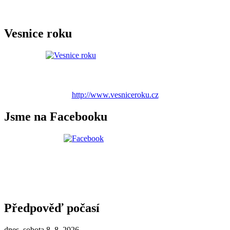
Vesnice roku
http://www.vesniceroku.cz
Jsme na Facebooku
Předpověď počasí
dnes, sobota 8. 8. 2026