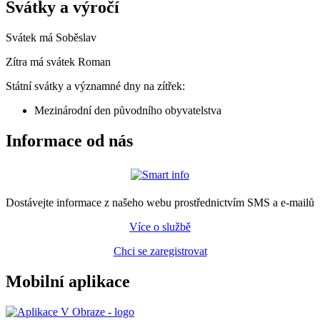
Svátky a výročí
Svátek má
Soběslav
Zítra má svátek
Roman
Státní svátky a významné dny na zítřek:
Mezinárodní den původního obyvatelstva
Informace od nás
Dostávejte informace z našeho webu prostřednictvím SMS a e-mailů
Více o službě
Chci se zaregistrovat
Mobilní aplikace