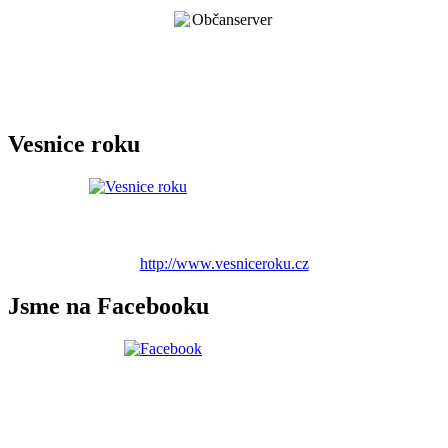
Vesnice roku
http://www.vesniceroku.cz
Jsme na Facebooku