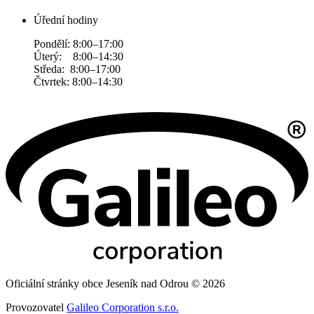
Úřední hodiny
Pondělí: 8:00–17:00
Úterý: 8:00–14:30
Středa: 8:00–17:00
Čtvrtek: 8:00–14:30
Oficiální stránky obce Jeseník nad Odrou © 2026
Provozovatel
Galileo Corporation s.r.o.