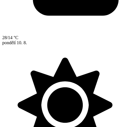
28/14 °C
pondělí
10. 8.