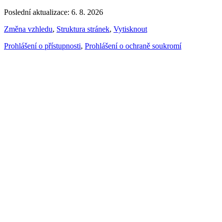
Poslední aktualizace: 6. 8. 2026
Změna vzhledu
,
Struktura stránek
,
Vytisknout
Prohlášení o přístupnosti
,
Prohlášení o ochraně soukromí