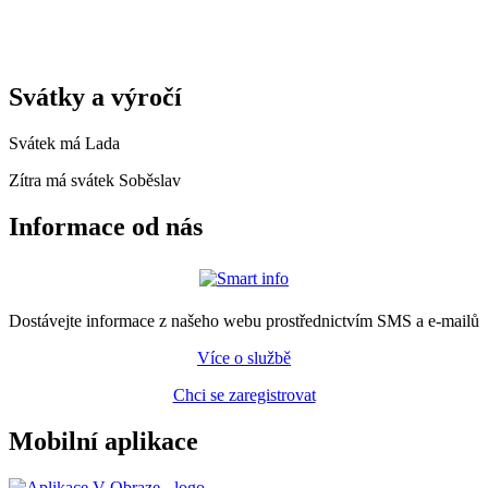
Svátky a výročí
Svátek má
Lada
Zítra má svátek
Soběslav
Informace od nás
Dostávejte informace z našeho webu prostřednictvím SMS a e-mailů
Více o službě
Chci se zaregistrovat
Mobilní aplikace