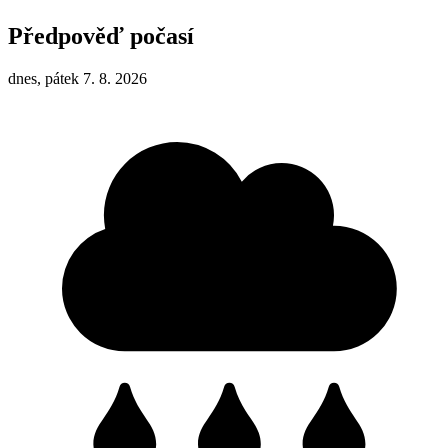
Předpověď počasí
dnes, pátek 7. 8. 2026