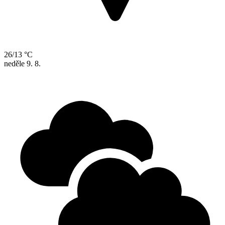
26/13 °C
neděle
9. 8.