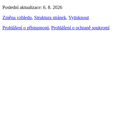
Poslední aktualizace: 6. 8. 2026
Změna vzhledu
,
Struktura stránek
,
Vytisknout
Prohlášení o přístupnosti
,
Prohlášení o ochraně soukromí