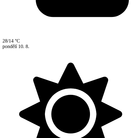
28/14 °C
pondělí
10. 8.