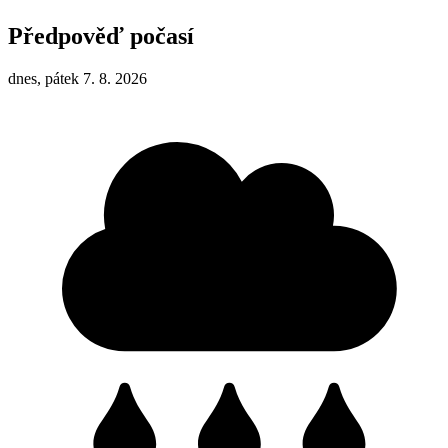
Předpověď počasí
dnes, pátek 7. 8. 2026