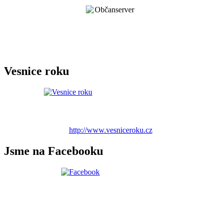
Vesnice roku
http://www.vesniceroku.cz
Jsme na Facebooku