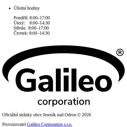
Úřední hodiny
Pondělí: 8:00–17:00
Úterý: 8:00–14:30
Středa: 8:00–17:00
Čtvrtek: 8:00–14:30
Oficiální stránky obce Jeseník nad Odrou © 2026
Provozovatel
Galileo Corporation s.r.o.