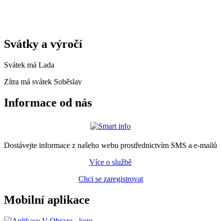
Svátky a výročí
Svátek má
Lada
Zítra má svátek
Soběslav
Informace od nás
Dostávejte informace z našeho webu prostřednictvím SMS a e-mailů
Více o službě
Chci se zaregistrovat
Mobilní aplikace