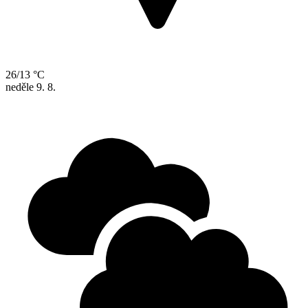
26/13 °C
neděle
9. 8.