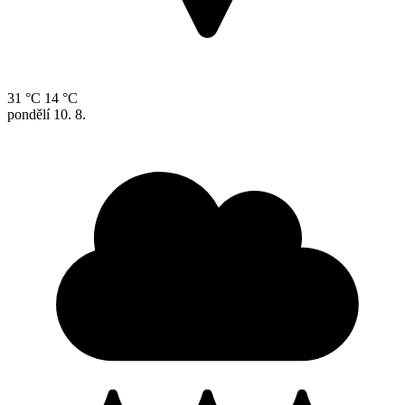
31 °C
14 °C
pondělí
10. 8.