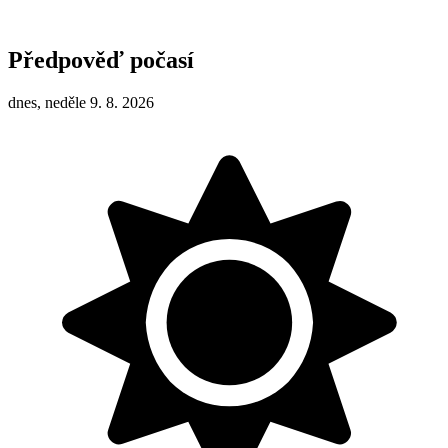
Předpověď počasí
dnes, neděle 9. 8. 2026