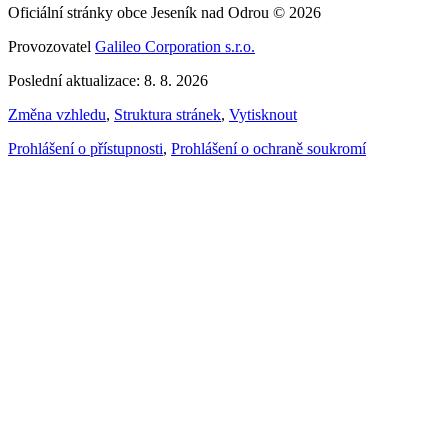
Oficiální stránky obce Jeseník nad Odrou © 2026
Provozovatel
Galileo Corporation s.r.o.
Poslední aktualizace: 8. 8. 2026
Změna vzhledu
,
Struktura stránek
,
Vytisknout
Prohlášení o přístupnosti
,
Prohlášení o ochraně soukromí