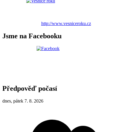
http://www.vesniceroku.cz
Jsme na Facebooku
Předpověď počasí
dnes, pátek 7. 8. 2026