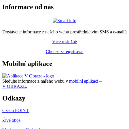
Informace od nás
Dostávejte informace z našeho webu prostřednictvím SMS a e-mailů
Více o službě
Chci se zaregistrovat
Mobilní aplikace
Sledujte informace z našeho webu v
mobilní aplikaci –
V OBRAZE.
Odkazy
Czech POINT
Živé obce