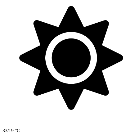
33/19 °C