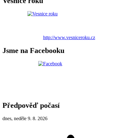
Vesnice roku
http://www.vesniceroku.cz
Jsme na Facebooku
Předpověď počasí
dnes, neděle 9. 8. 2026