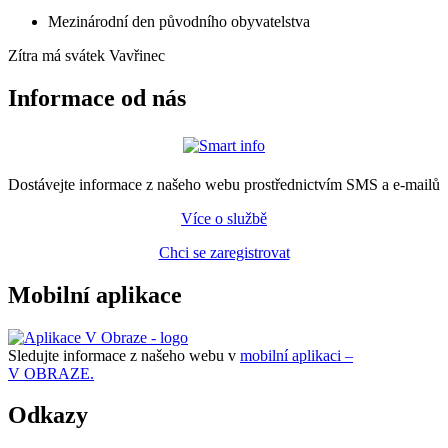
Mezinárodní den původního obyvatelstva
Zítra má svátek
Vavřinec
Informace od nás
Dostávejte informace z našeho webu prostřednictvím SMS a e-mailů
Více o službě
Chci se zaregistrovat
Mobilní aplikace
Sledujte informace z našeho webu v
mobilní aplikaci –
V OBRAZE.
Odkazy