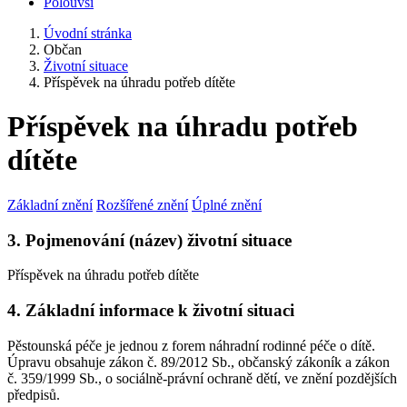
Polouvsí
Úvodní stránka
Občan
Životní situace
Příspěvek na úhradu potřeb dítěte
Příspěvek na úhradu potřeb
dítěte
Základní znění
Rozšířené znění
Úplné znění
3. Pojmenování (název) životní situace
Příspěvek na úhradu potřeb dítěte
4. Základní informace k životní situaci
Pěstounská péče je jednou z forem náhradní rodinné péče o dítě.
Úpravu obsahuje zákon č. 89/2012 Sb., občanský zákoník a zákon
č. 359/1999 Sb., o sociálně-právní ochraně dětí, ve znění pozdějších
předpisů.