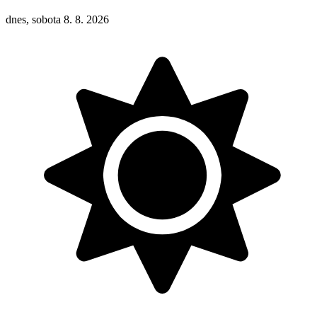
dnes, sobota 8. 8. 2026