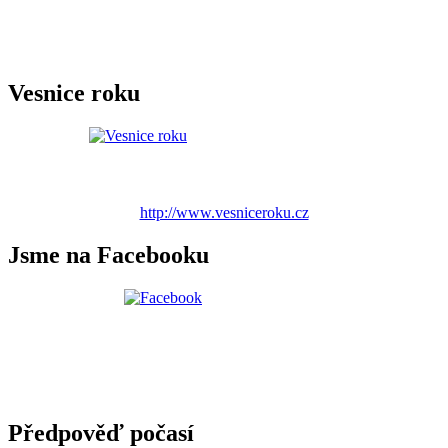
Vesnice roku
http://www.vesniceroku.cz
Jsme na Facebooku
Předpověď počasí