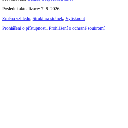
Poslední aktualizace: 7. 8. 2026
Změna vzhledu
,
Struktura stránek
,
Vytisknout
Prohlášení o přístupnosti
,
Prohlášení o ochraně soukromí