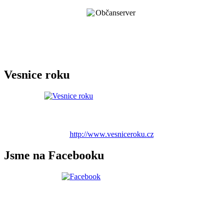
Vesnice roku
http://www.vesniceroku.cz
Jsme na Facebooku