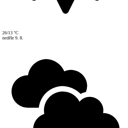
26/13 °C
neděle
9. 8.