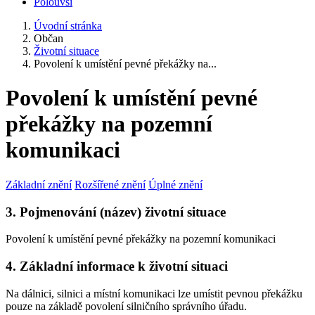
Polouvsí
Úvodní stránka
Občan
Životní situace
Povolení k umístění pevné překážky na...
Povolení k umístění pevné
překážky na pozemní
komunikaci
Základní znění
Rozšířené znění
Úplné znění
3. Pojmenování (název) životní situace
Povolení k umístění pevné překážky na pozemní komunikaci
4. Základní informace k životní situaci
Na dálnici, silnici a místní komunikaci lze umístit pevnou překážku
pouze na základě povolení silničního správního úřadu.