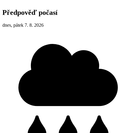
Předpověď počasí
dnes, pátek 7. 8. 2026