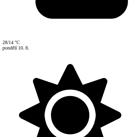
28/14 °C
pondělí
10. 8.