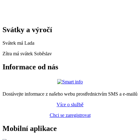
Svátky a výročí
Svátek má
Lada
Zítra má svátek
Soběslav
Informace od nás
Dostávejte informace z našeho webu prostřednictvím SMS a e-mailů
Více o službě
Chci se zaregistrovat
Mobilní aplikace