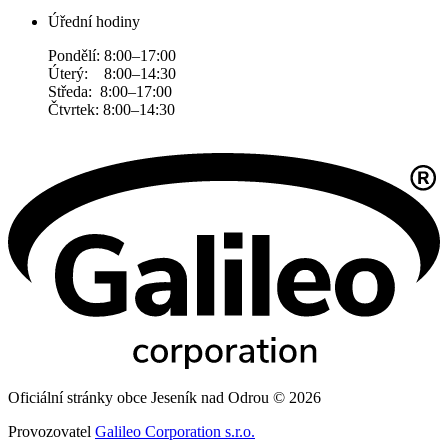
Úřední hodiny
Pondělí: 8:00–17:00
Úterý: 8:00–14:30
Středa: 8:00–17:00
Čtvrtek: 8:00–14:30
Oficiální stránky obce Jeseník nad Odrou © 2026
Provozovatel
Galileo Corporation s.r.o.