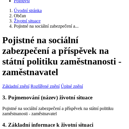
Polouvsí
Úvodní stránka
Občan
Životní situace
Pojistné na sociální zabezpečení a...
Pojistné na sociální
zabezpečení a příspěvek na
státní politiku zaměstnanosti -
zaměstnavatel
Základní znění
Rozšířené znění
Úplné znění
3. Pojmenování (název) životní situace
Pojistné na sociální zabezpečení a příspěvek na státní politiku
zaměstnanosti - zaměstnavatel
4. Základní informace k životní situaci