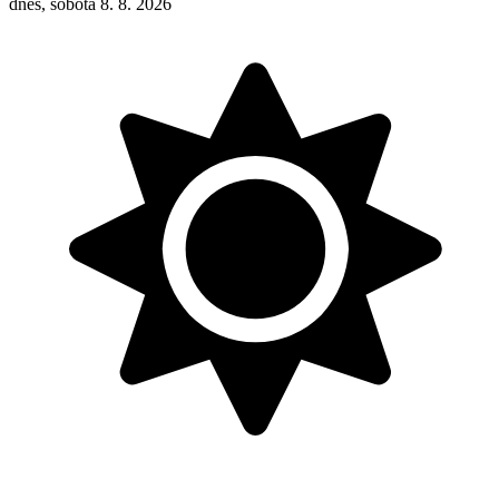
dnes, sobota 8. 8. 2026