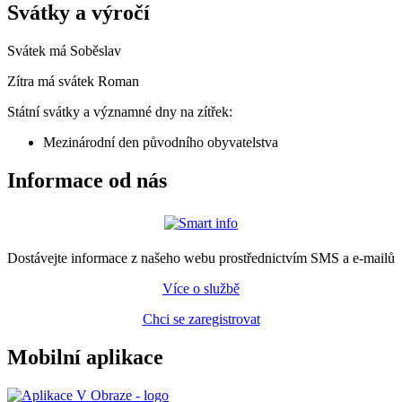
Svátky a výročí
Svátek má
Soběslav
Zítra má svátek
Roman
Státní svátky a významné dny na zítřek:
Mezinárodní den původního obyvatelstva
Informace od nás
Dostávejte informace z našeho webu prostřednictvím SMS a e-mailů
Více o službě
Chci se zaregistrovat
Mobilní aplikace