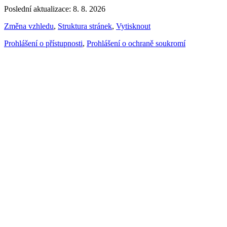
Poslední aktualizace: 8. 8. 2026
Změna vzhledu
,
Struktura stránek
,
Vytisknout
Prohlášení o přístupnosti
,
Prohlášení o ochraně soukromí