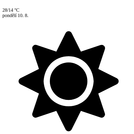
28/14 °C
pondělí
10. 8.