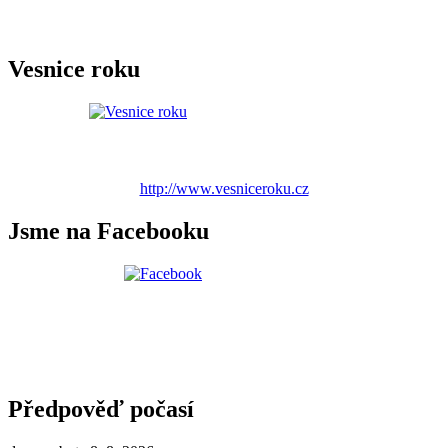
Vesnice roku
http://www.vesniceroku.cz
Jsme na Facebooku
Předpověď počasí