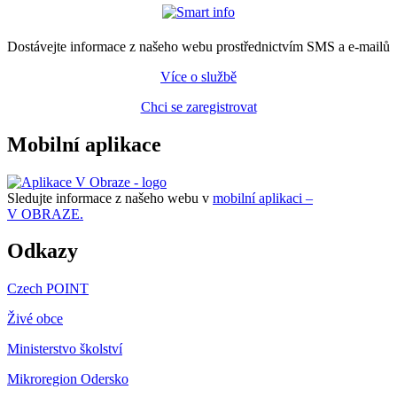
Dostávejte informace z našeho webu prostřednictvím SMS a e-mailů
Více o službě
Chci se zaregistrovat
Mobilní aplikace
Sledujte informace z našeho webu v
mobilní aplikaci –
V OBRAZE.
Odkazy
Czech POINT
Živé obce
Ministerstvo školství
Mikroregion Odersko