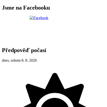
Jsme na Facebooku
Předpověď počasí
dnes, sobota 8. 8. 2026