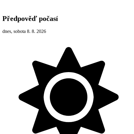
Předpověď počasí
dnes, sobota 8. 8. 2026