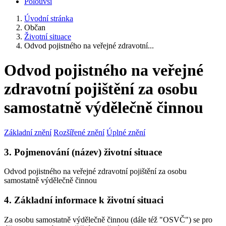
Polouvsí
Úvodní stránka
Občan
Životní situace
Odvod pojistného na veřejné zdravotní...
Odvod pojistného na veřejné
zdravotní pojištění za osobu
samostatně výdělečně činnou
Základní znění
Rozšířené znění
Úplné znění
3. Pojmenování (název) životní situace
Odvod pojistného na veřejné zdravotní pojištění za osobu
samostatně výdělečně činnou
4. Základní informace k životní situaci
Za osobu samostatně výdělečně činnou (dále též "OSVČ") se pro