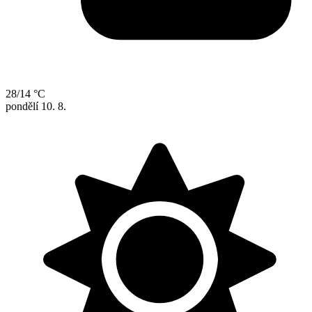
28/14 °C
pondělí
10. 8.