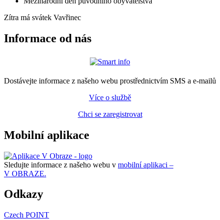
Mezinárodní den původního obyvatelstva
Zítra má svátek
Vavřinec
Informace od nás
Dostávejte informace z našeho webu prostřednictvím SMS a e-mailů
Více o službě
Chci se zaregistrovat
Mobilní aplikace
Sledujte informace z našeho webu v
mobilní aplikaci –
V OBRAZE.
Odkazy
Czech POINT