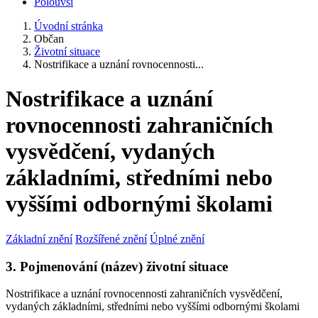
Polouvsí
Úvodní stránka
Občan
Životní situace
Nostrifikace a uznání rovnocennosti...
Nostrifikace a uznání
rovnocennosti zahraničních
vysvědčení, vydaných
základními, středními nebo
vyššími odbornými školami
Základní znění
Rozšířené znění
Úplné znění
3. Pojmenování (název) životní situace
Nostrifikace a uznání rovnocennosti zahraničních vysvědčení,
vydaných základními, středními nebo vyššími odbornými školami