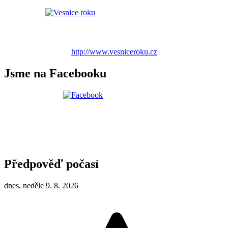
http://www.vesniceroku.cz
Jsme na Facebooku
Předpověď počasí
dnes, neděle 9. 8. 2026