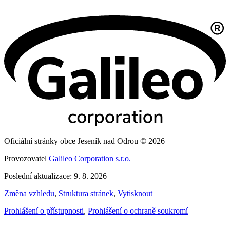
Oficiální stránky obce Jeseník nad Odrou © 2026
Provozovatel
Galileo Corporation s.r.o.
Poslední aktualizace: 9. 8. 2026
Změna vzhledu
,
Struktura stránek
,
Vytisknout
Prohlášení o přístupnosti
,
Prohlášení o ochraně soukromí