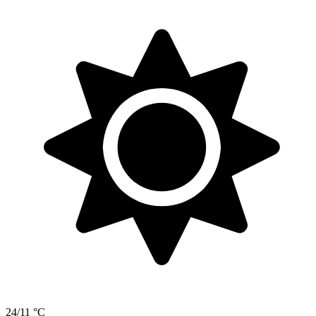
24/11 °C