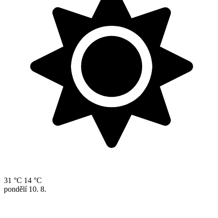
31 °C
14 °C
pondělí
10. 8.