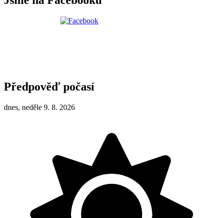
Předpověď počasí
dnes, neděle 9. 8. 2026