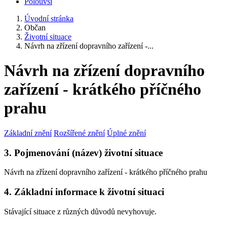
Polouvsí
Úvodní stránka
Občan
Životní situace
Návrh na zřízení dopravního zařízení -...
Návrh na zřízení dopravního
zařízení - krátkého příčného
prahu
Základní znění
Rozšířené znění
Úplné znění
3. Pojmenování (název) životní situace
Návrh na zřízení dopravního zařízení - krátkého příčného prahu
4. Základní informace k životní situaci
Stávající situace z různých důvodů nevyhovuje.