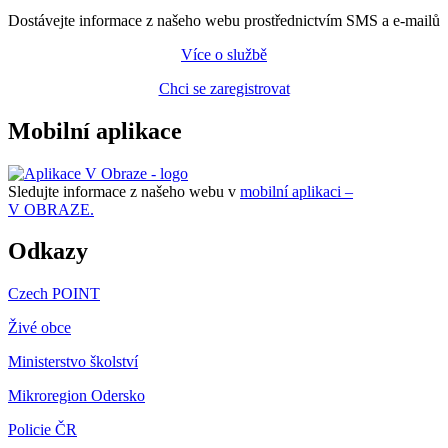
Dostávejte informace z našeho webu prostřednictvím SMS a e-mailů
Více o službě
Chci se zaregistrovat
Mobilní aplikace
Sledujte informace z našeho webu v
mobilní aplikaci –
V OBRAZE.
Odkazy
Czech POINT
Živé obce
Ministerstvo školství
Mikroregion Odersko
Policie ČR