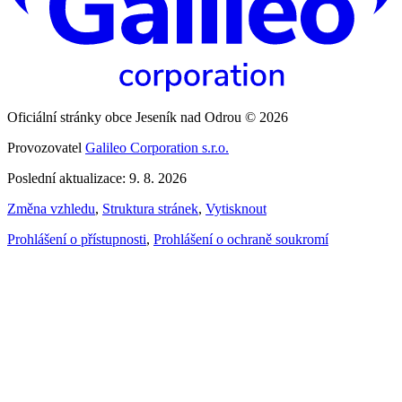
Oficiální stránky obce Jeseník nad Odrou © 2026
Provozovatel
Galileo Corporation s.r.o.
Poslední aktualizace: 9. 8. 2026
Změna vzhledu
,
Struktura stránek
,
Vytisknout
Prohlášení o přístupnosti
,
Prohlášení o ochraně soukromí