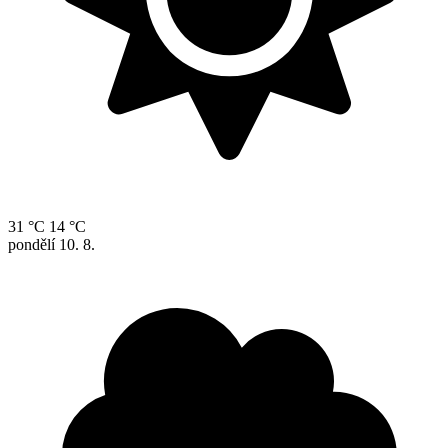
31 °C
14 °C
pondělí
10. 8.