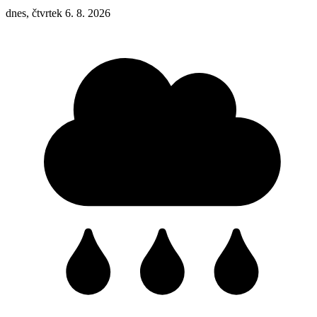
dnes, čtvrtek 6. 8. 2026