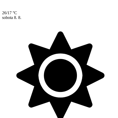
26/17 °C
sobota
8. 8.