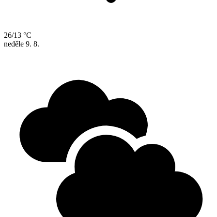
26/13 °C
neděle
9. 8.