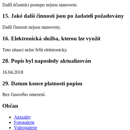
Další účastníci postupu nejsou stanoveni.
15. Jaké další činnosti jsou po žadateli požadovány
Další činnosti nejsou stanoveny.
16. Elektronická služba, kterou lze využít
Tuto situaci nelze řešit elektronicky.
28. Popis byl naposledy aktualizován
16.04.2018
29. Datum konce platnosti popisu
Bez časového omezení.
Občan
Aktuality
Fotogalerie
Videogalerie