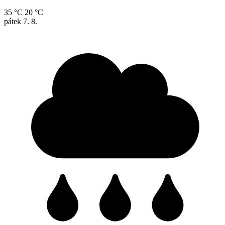
35 °C
20 °C
pátek
7. 8.