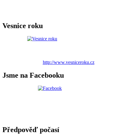
Vesnice roku
http://www.vesniceroku.cz
Jsme na Facebooku
Předpověď počasí