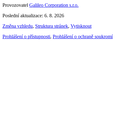
Provozovatel
Galileo Corporation s.r.o.
Poslední aktualizace: 6. 8. 2026
Změna vzhledu
,
Struktura stránek
,
Vytisknout
Prohlášení o přístupnosti
,
Prohlášení o ochraně soukromí