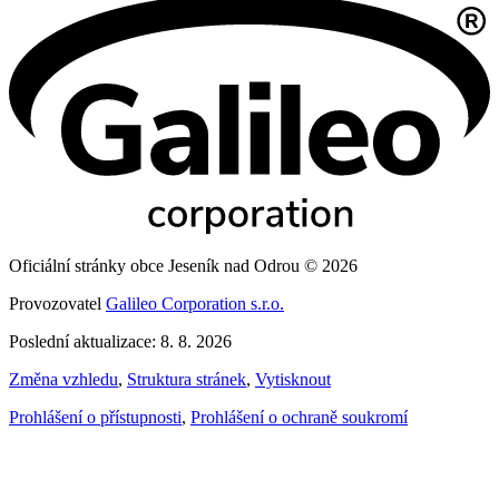
Oficiální stránky obce Jeseník nad Odrou © 2026
Provozovatel
Galileo Corporation s.r.o.
Poslední aktualizace: 8. 8. 2026
Změna vzhledu
,
Struktura stránek
,
Vytisknout
Prohlášení o přístupnosti
,
Prohlášení o ochraně soukromí