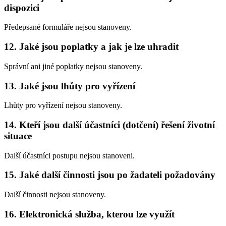
dispozici
Předepsané formuláře nejsou stanoveny.
12. Jaké jsou poplatky a jak je lze uhradit
Správní ani jiné poplatky nejsou stanoveny.
13. Jaké jsou lhůty pro vyřízení
Lhůty pro vyřízení nejsou stanoveny.
14. Kteří jsou další účastníci (dotčení) řešení životní
situace
Další účastníci postupu nejsou stanoveni.
15. Jaké další činnosti jsou po žadateli požadovány
Další činnosti nejsou stanoveny.
16. Elektronická služba, kterou lze využít