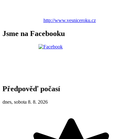
http://www.vesniceroku.cz
Jsme na Facebooku
Předpověď počasí
dnes, sobota 8. 8. 2026