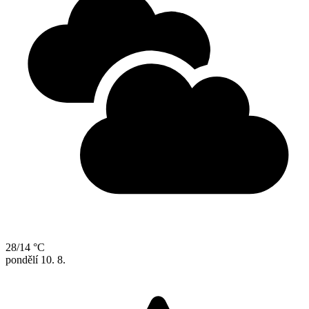
28/14 °C
pondělí
10. 8.