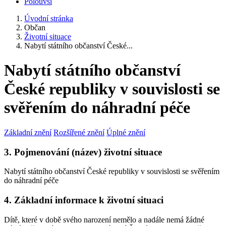
Polouvsí
Úvodní stránka
Občan
Životní situace
Nabytí státního občanství České...
Nabytí státního občanství
České republiky v souvislosti se
svěřením do náhradní péče
Základní znění
Rozšířené znění
Úplné znění
3. Pojmenování (název) životní situace
Nabytí státního občanství České republiky v souvislosti se svěřením
do náhradní péče
4. Základní informace k životní situaci
Dítě, které v době svého narození nemělo a nadále nemá žádné