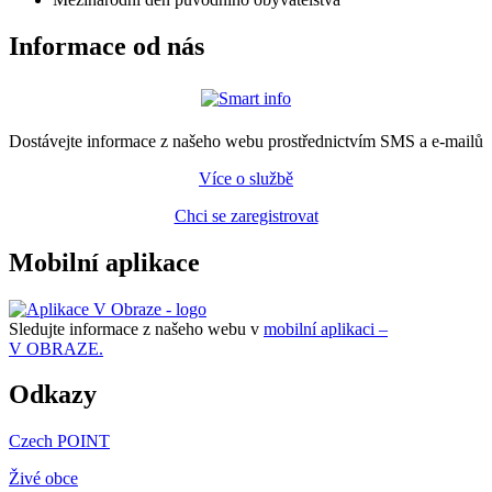
Informace od nás
Dostávejte informace z našeho webu prostřednictvím SMS a e-mailů
Více o službě
Chci se zaregistrovat
Mobilní aplikace
Sledujte informace z našeho webu v
mobilní aplikaci –
V OBRAZE.
Odkazy
Czech POINT
Živé obce