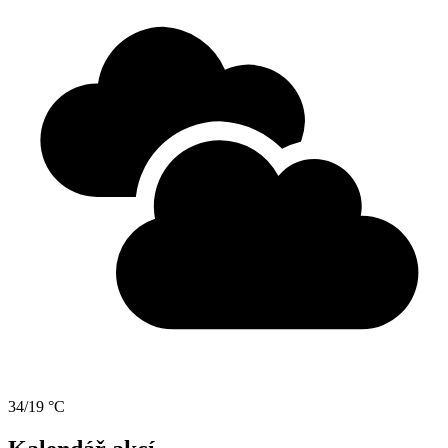
34/19 °C