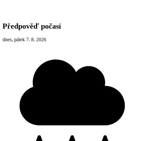
Předpověď počasí
dnes, pátek 7. 8. 2026