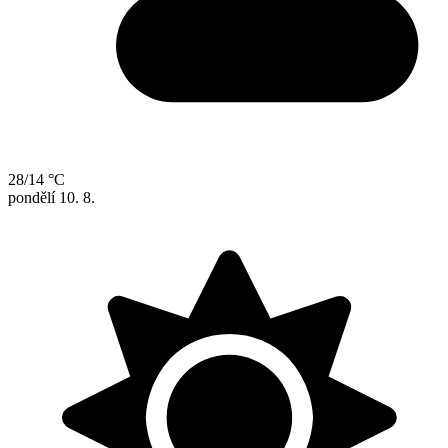
28/14 °C
pondělí
10. 8.