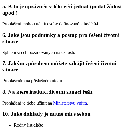
5. Kdo je oprávněn v této věci jednat (podat žádost
apod.)
Prohlášení mohou učinit osoby definované v bodě 04.
6. Jaké jsou podmínky a postup pro řešení životní
situace
Splnění všech požadovaných náležitostí.
7. Jakým způsobem můžete zahájit řešení životní
situace
Prohlášením na příslušném úřadu.
8. Na které instituci životní situaci řešit
Prohlášení je třeba učinit na
Ministerstvu vnitra
.
10. Jaké doklady je nutné mít s sebou
Rodný list dítěte