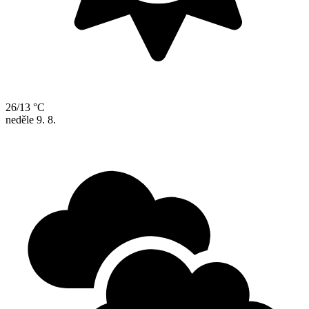
26/13 °C
neděle
9. 8.