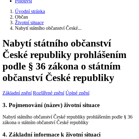
Polouvsí
Úvodní stránka
Občan
Životní situace
Nabytí státního občanství České...
Nabytí státního občanství
České republiky prohlášením
podle § 36 zákona o státním
občanství České republiky
Základní znění
Rozšířené znění
Úplné znění
3. Pojmenování (název) životní situace
Nabytí státního občanství České republiky prohlášením podle § 36
zákona o státním občanství České republiky
4. Základní informace k životní situaci