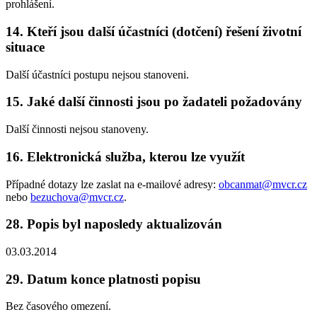
prohlášení.
14. Kteří jsou další účastníci (dotčení) řešení životní
situace
Další účastníci postupu nejsou stanoveni.
15. Jaké další činnosti jsou po žadateli požadovány
Další činnosti nejsou stanoveny.
16. Elektronická služba, kterou lze využít
Případné dotazy lze zaslat na e-mailové adresy:
obcanmat@mvcr.cz
nebo
bezuchova@mvcr.cz
.
28. Popis byl naposledy aktualizován
03.03.2014
29. Datum konce platnosti popisu
Bez časového omezení.