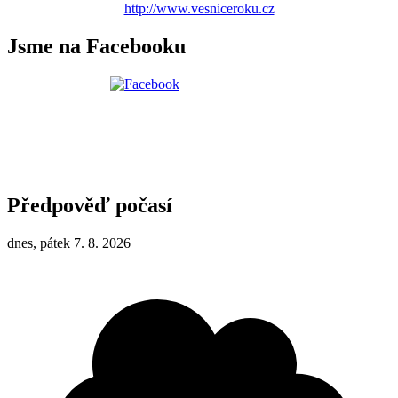
http://www.vesniceroku.cz
Jsme na Facebooku
Předpověď počasí
dnes, pátek 7. 8. 2026