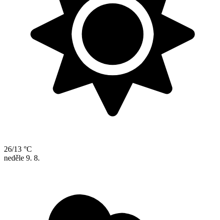
26/13 °C
neděle
9. 8.