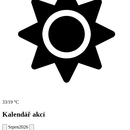
33/19 °C
Kalendář akcí
Srpen
2026