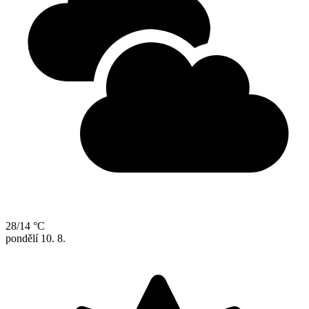
28/14 °C
pondělí
10. 8.