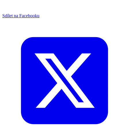
Sdílet na Facebooku