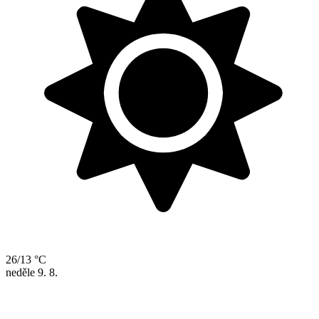
26/13 °C
neděle
9. 8.