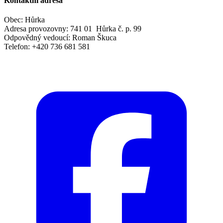
Kontaktní adresa
Obec: Hůrka
Adresa provozovny: 741 01 Hůrka č. p. 99
Odpovědný vedoucí: Roman Škuca
Telefon: +420 736 681 581