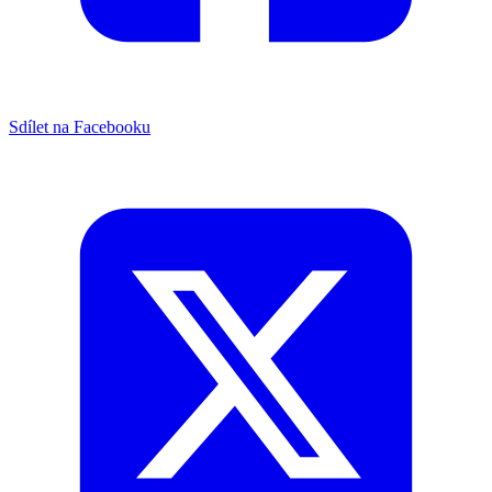
Sdílet na Facebooku