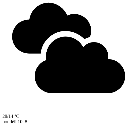
28/14 °C
pondělí
10. 8.