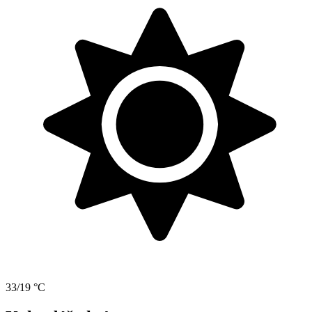
33/19 °C