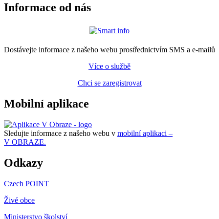
Informace od nás
Dostávejte informace z našeho webu prostřednictvím SMS a e-mailů
Více o službě
Chci se zaregistrovat
Mobilní aplikace
Sledujte informace z našeho webu v
mobilní aplikaci –
V OBRAZE.
Odkazy
Czech POINT
Živé obce
Ministerstvo školství