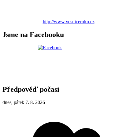
http://www.vesniceroku.cz
Jsme na Facebooku
Předpověď počasí
dnes, pátek 7. 8. 2026