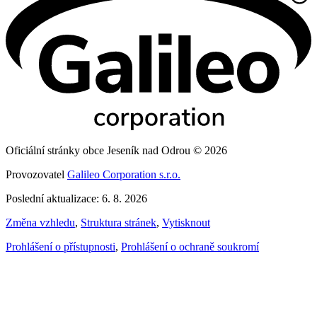
Oficiální stránky obce Jeseník nad Odrou © 2026
Provozovatel
Galileo Corporation s.r.o.
Poslední aktualizace: 6. 8. 2026
Změna vzhledu
,
Struktura stránek
,
Vytisknout
Prohlášení o přístupnosti
,
Prohlášení o ochraně soukromí