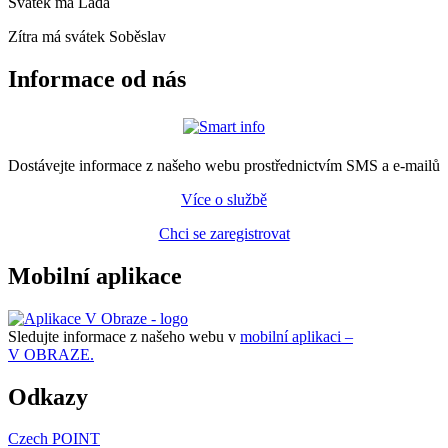
Svátek má
Lada
Zítra má svátek
Soběslav
Informace od nás
Dostávejte informace z našeho webu prostřednictvím SMS a e-mailů
Více o službě
Chci se zaregistrovat
Mobilní aplikace
Sledujte informace z našeho webu v
mobilní aplikaci –
V OBRAZE.
Odkazy
Czech POINT