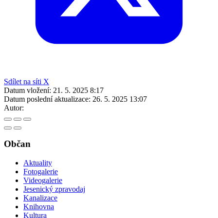
Sdílet na síti X
Datum vložení:
21. 5. 2025 8:17
Datum poslední aktualizace:
26. 5. 2025 13:07
Autor:
Občan
Aktuality
Fotogalerie
Videogalerie
Jesenický zpravodaj
Kanalizace
Knihovna
Kultura