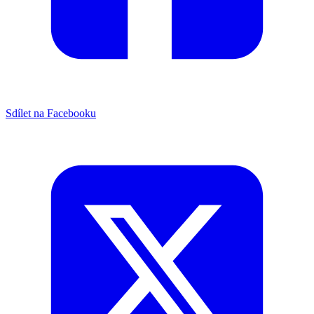
Sdílet na Facebooku