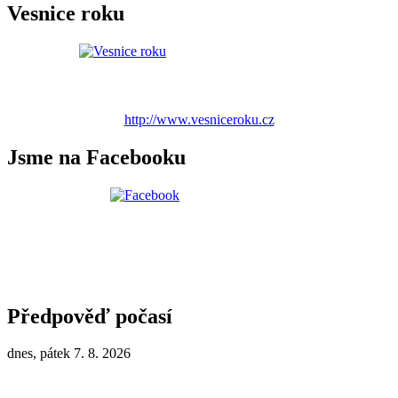
Vesnice roku
http://www.vesniceroku.cz
Jsme na Facebooku
Předpověď počasí
dnes, pátek 7. 8. 2026