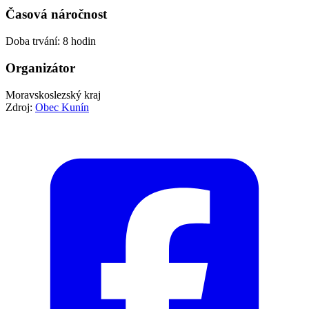
Časová náročnost
Doba trvání: 8 hodin
Organizátor
Moravskoslezský kraj
Zdroj:
Obec Kunín