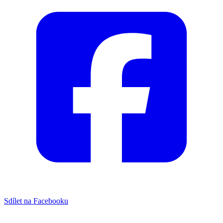
Sdílet na Facebooku