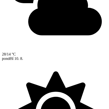
28/14 °C
pondělí
10. 8.