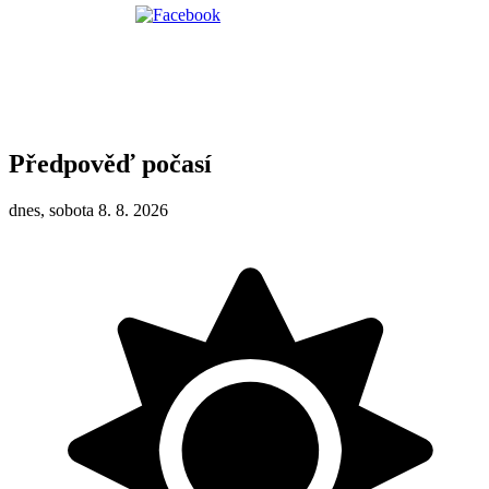
Předpověď počasí
dnes, sobota 8. 8. 2026