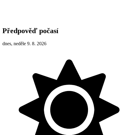
Předpověď počasí
dnes, neděle 9. 8. 2026