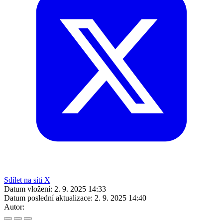
Sdílet na síti X
Datum vložení:
2. 9. 2025 14:33
Datum poslední aktualizace:
2. 9. 2025 14:40
Autor: