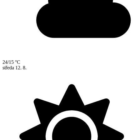
24/15 °C
středa
12. 8.