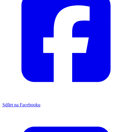
Sdílet na Facebooku