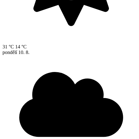
31 °C
14 °C
pondělí
10. 8.