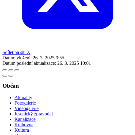
Sdílet na síti X
Datum vložení:
26. 3. 2025 9:55
Datum poslední aktualizace:
26. 3. 2025 10:01
Občan
Aktuality
Fotogalerie
Videogalerie
Jesenický zpravodaj
Kanalizace
Knihovna
Kultura