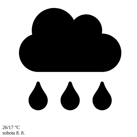
26/17 °C
sobota
8. 8.