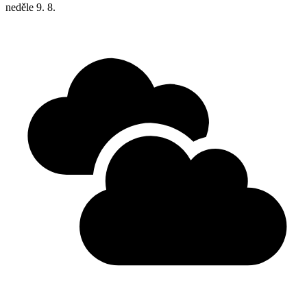
neděle
9. 8.