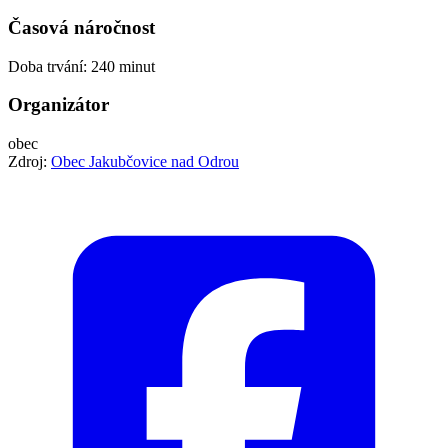
Časová náročnost
Doba trvání: 240 minut
Organizátor
obec
Zdroj:
Obec Jakubčovice nad Odrou