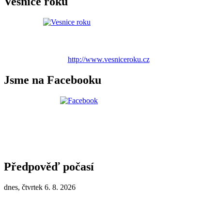
Vesnice roku
http://www.vesniceroku.cz
Jsme na Facebooku
Předpověď počasí
dnes, čtvrtek 6. 8. 2026