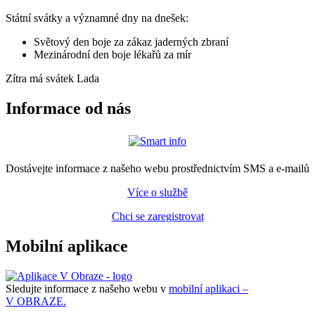
Státní svátky a významné dny na dnešek:
Světový den boje za zákaz jaderných zbraní
Mezinárodní den boje lékařů za mír
Zítra má svátek
Lada
Informace od nás
Dostávejte informace z našeho webu prostřednictvím SMS a e-mailů
Více o službě
Chci se zaregistrovat
Mobilní aplikace
Sledujte informace z našeho webu v
mobilní aplikaci –
V OBRAZE.