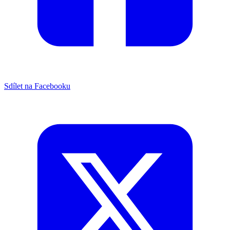
Sdílet na Facebooku