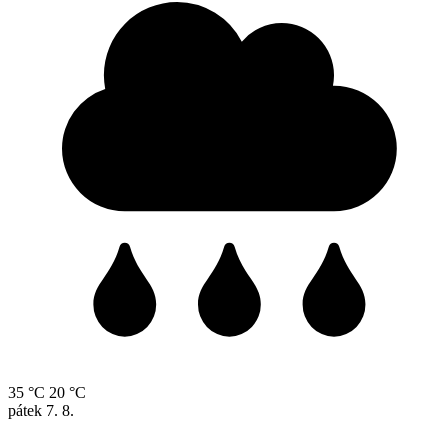
35 °C
20 °C
pátek
7. 8.