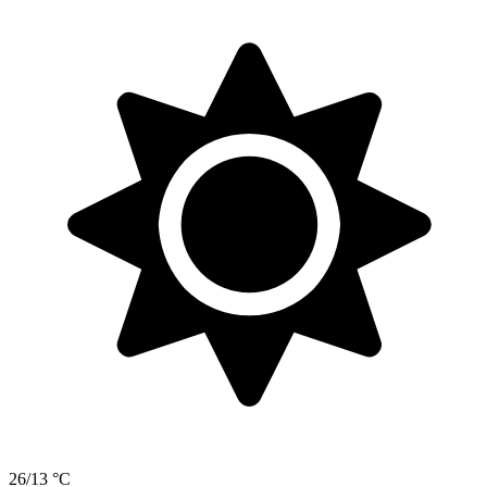
26/13 °C