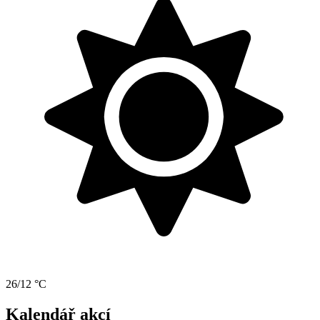
26/12 °C
Kalendář akcí