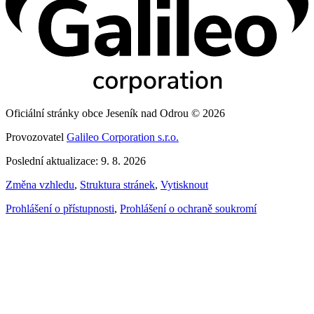
Oficiální stránky obce Jeseník nad Odrou © 2026
Provozovatel
Galileo Corporation s.r.o.
Poslední aktualizace: 9. 8. 2026
Změna vzhledu
,
Struktura stránek
,
Vytisknout
Prohlášení o přístupnosti
,
Prohlášení o ochraně soukromí