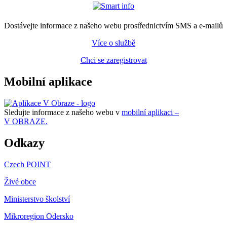
Dostávejte informace z našeho webu prostřednictvím SMS a e-mailů
Více o službě
Chci se zaregistrovat
Mobilní aplikace
Sledujte informace z našeho webu v
mobilní aplikaci –
V OBRAZE.
Odkazy
Czech POINT
Živé obce
Ministerstvo školství
Mikroregion Odersko