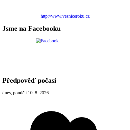
http://www.vesniceroku.cz
Jsme na Facebooku
Předpověď počasí
dnes, pondělí 10. 8. 2026