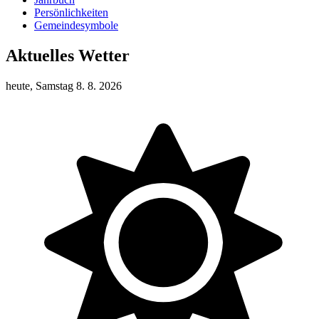
Persönlichkeiten
Gemeindesymbole
Aktuelles Wetter
heute, Samstag 8. 8. 2026