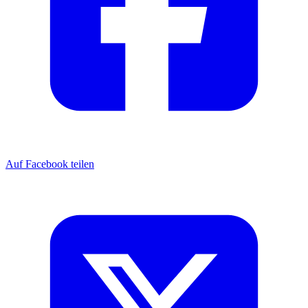
Auf Facebook teilen