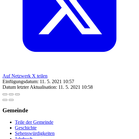
Auf Netzwerk X teilen
Einfügungsdatum:
11. 5. 2021 10:57
Datum letzter Aktualisation:
11. 5. 2021 10:58
Gemeinde
Teile der Gemeinde
Geschichte
Sehenswürdigkeiten
Jahrbuch