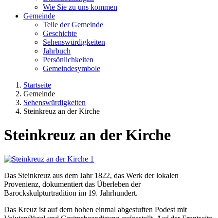
Wie Sie zu uns kommen
Gemeinde
Teile der Gemeinde
Geschichte
Sehenswürdigkeiten
Jahrbuch
Persönlichkeiten
Gemeindesymbole
Startseite
Gemeinde
Sehenswürdigkeiten
Steinkreuz an der Kirche
Steinkreuz an der Kirche
Das Steinkreuz aus dem Jahr 1822, das Werk der lokalen
Provenienz, dokumentiert das Überleben der
Barockskulpturtradition im 19. Jahrhundert.
Das Kreuz ist auf dem hohen einmal abgestuften Podest mit