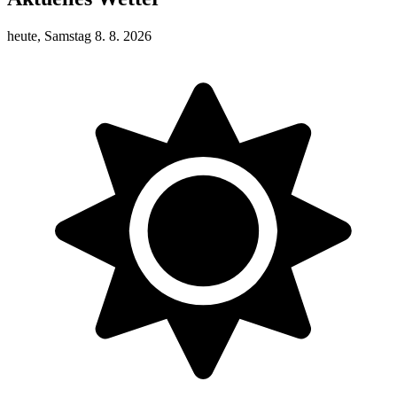
heute, Samstag 8. 8. 2026