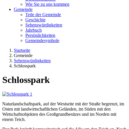
Wie Sie zu uns kommen
Gemeinde
Teile der Gemeinde
Geschichte
Sehenswürdigkeiten
Jahrbuch
Persönlichkeiten
Gemeindesymbole
Startseite
Gemeinde
Sehenswürdigkeiten
Schlosspark
Schlosspark
Naturlandschaftspark, auf der Westseite mit der Straße begrenzt, im
Osten mit landwirtschaftlichen Geländen, im Süden mit den
Wirtschaftsobjekten des Großgrundbesitzes und im Norden mit
einem Teich.