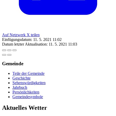
Auf Netzwerk X teilen
Einfügungsdatum:
11. 5. 2021 11:02
Datum letzter Aktualisation:
11. 5. 2021 11:03
Gemeinde
Teile der Gemeinde
Geschichte
Sehenswürdigkeiten
Jahrbuch
Persönlichkeiten
Gemeindesymbole
Aktuelles Wetter