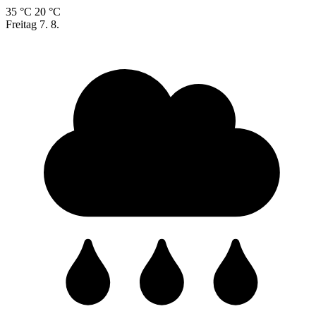
35 °C
20 °C
Freitag
7. 8.