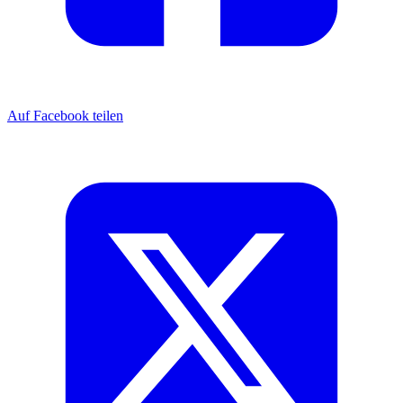
Auf Facebook teilen