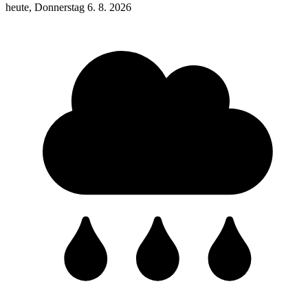
heute, Donnerstag 6. 8. 2026